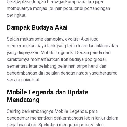
beradaptasi dengan berbagai komposisi tim juga
membuatnya menjadi pilihan populer di pertandingan
peringkat.
Dampak Budaya Akai
Selain mekanisme gameplay, evolusi Akai juga
mencerminkan daya tarik yang lebih luas dan inklusivitas
yang diupayakan Mobile Legends. Desain panda dari
karakternya memanfaatkan tren budaya pop global,
sementara latar belakang pelatihan tanpa henti dan
pengembangan diri sejalan dengan narasi yang bergema
secara universal.
Mobile Legends dan Update
Mendatang
Seiring berkembangnya Mobile Legends, para
penggemar menantikan perkembangan lebih lanjut dalam
perjalanan Akai. Spekulasi mengenai potensi skin,