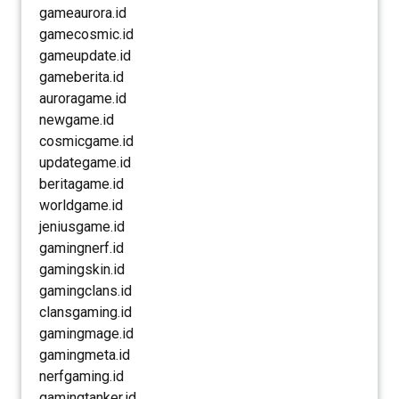
gameaurora.id
gamecosmic.id
gameupdate.id
gameberita.id
auroragame.id
newgame.id
cosmicgame.id
updategame.id
beritagame.id
worldgame.id
jeniusgame.id
gamingnerf.id
gamingskin.id
gamingclans.id
clansgaming.id
gamingmage.id
gamingmeta.id
nerfgaming.id
gamingtanker.id