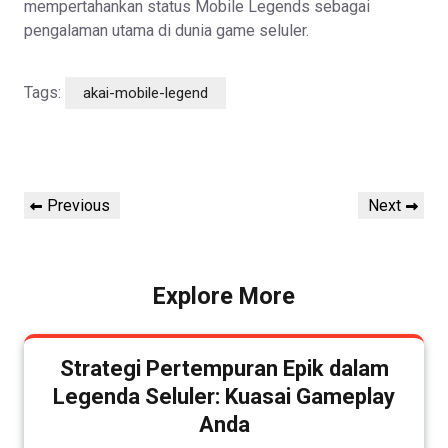
mempertahankan status Mobile Legends sebagai
pengalaman utama di dunia game seluler.
Tags:
akai-mobile-legend
Post
Previous
Next
Previous
Next
navigation
Post
Post
Explore More
Strategi Pertempuran Epik dalam
Legenda Seluler: Kuasai Gameplay
Anda