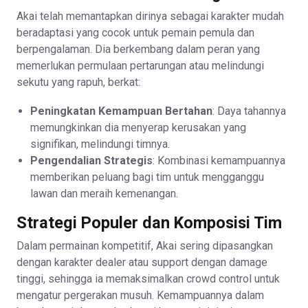
Akai telah memantapkan dirinya sebagai karakter mudah
beradaptasi yang cocok untuk pemain pemula dan
berpengalaman. Dia berkembang dalam peran yang
memerlukan permulaan pertarungan atau melindungi
sekutu yang rapuh, berkat:
Peningkatan Kemampuan Bertahan
: Daya tahannya
memungkinkan dia menyerap kerusakan yang
signifikan, melindungi timnya.
Pengendalian Strategis
: Kombinasi kemampuannya
memberikan peluang bagi tim untuk mengganggu
lawan dan meraih kemenangan.
Strategi Populer dan Komposisi Tim
Dalam permainan kompetitif, Akai sering dipasangkan
dengan karakter dealer atau support dengan damage
tinggi, sehingga ia memaksimalkan crowd control untuk
mengatur pergerakan musuh. Kemampuannya dalam