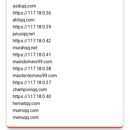
asikqq.com
https://117.18.0.36
ahliqq.com
https://117.18.0.39
jurusqq.net
https://117.18.0.42
murahqq.net
https://117.18.0.41
maindomino99.com
https://117.18.0.38
masterdomino99.com
https://117.18.0.37
championqq.com
https://117.18.0.40
hematqq.com
murniqq.com
menuqq.com