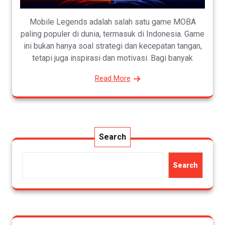
Mobile Legends adalah salah satu game MOBA
paling populer di dunia, termasuk di Indonesia. Game
ini bukan hanya soal strategi dan kecepatan tangan,
tetapi juga inspirasi dan motivasi. Bagi banyak
Read More
Search
Search