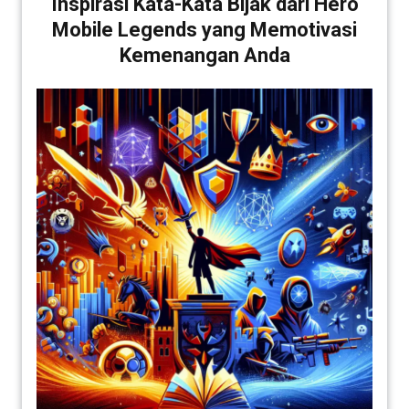
Inspirasi Kata-Kata Bijak dari Hero
Mobile Legends yang Memotivasi
Kemenangan Anda