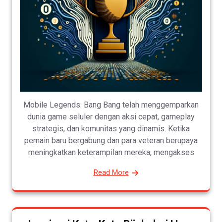
Mobile Legends: Bang Bang telah menggemparkan
dunia game seluler dengan aksi cepat, gameplay
strategis, dan komunitas yang dinamis. Ketika
pemain baru bergabung dan para veteran berupaya
meningkatkan keterampilan mereka, mengakses
Read More