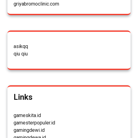
griyabromoclinic.com
asikqq
qiu qiu
Links
gameskita.id
gamesterpopuler.id
gamingdewi.id
gamingdewa.id