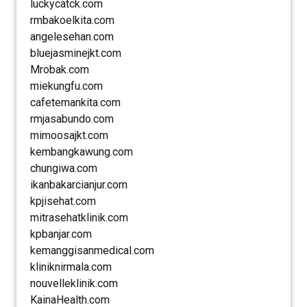
luckycatck.com
rmbakoelkita.com
angelesehan.com
bluejasminejkt.com
Mrobak.com
miekungfu.com
cafetemankita.com
rmjasabundo.com
mimoosajkt.com
kembangkawung.com
chungiwa.com
ikanbakarcianjur.com
kpjisehat.com
mitrasehatklinik.com
kpbanjar.com
kemanggisanmedical.com
kliniknirmala.com
nouvelleklinik.com
KainaHealth.com