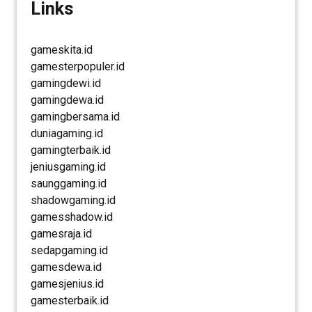
Links
gameskita.id
gamesterpopuler.id
gamingdewi.id
gamingdewa.id
gamingbersama.id
duniagaming.id
gamingterbaik.id
jeniusgaming.id
saunggaming.id
shadowgaming.id
gamesshadow.id
gamesraja.id
sedapgaming.id
gamesdewa.id
gamesjenius.id
gamesterbaik.id