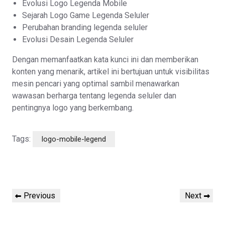
Evolusi Logo Legenda Mobile
Sejarah Logo Game Legenda Seluler
Perubahan branding legenda seluler
Evolusi Desain Legenda Seluler
Dengan memanfaatkan kata kunci ini dan memberikan
konten yang menarik, artikel ini bertujuan untuk visibilitas
mesin pencari yang optimal sambil menawarkan
wawasan berharga tentang legenda seluler dan
pentingnya logo yang berkembang.
Tags:
logo-mobile-legend
Post
Previous
Next
Previous
Next
navigation
Post
Post