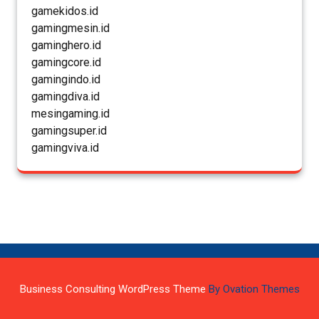
gamekidos.id
gamingmesin.id
gaminghero.id
gamingcore.id
gamingindo.id
gamingdiva.id
mesingaming.id
gamingsuper.id
gamingviva.id
Business Consulting WordPress Theme
By Ovation Themes