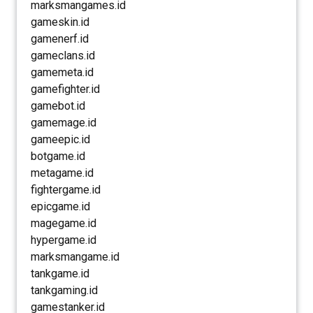
marksmangames.id
gameskin.id
gamenerf.id
gameclans.id
gamemeta.id
gamefighter.id
gamebot.id
gamemage.id
gameepic.id
botgame.id
metagame.id
fightergame.id
epicgame.id
magegame.id
hypergame.id
marksmangame.id
tankgame.id
tankgaming.id
gamestanker.id