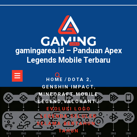
Skip
to
content
gamingarea.id – Panduan Apex
Legends Mobile Terbaru
/
,
HOME
DOTA 2
,
GENSHIN IMPACT
,
MINECRAFT
MOBILE
,
/
LEGEND
VALORANT
EVOLUSI LOGO
LEGENDA SELULER
SELAMA BERTAHUN -
TAHUN