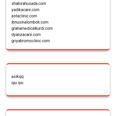
shabirahusada.com
yadikacare.com
astaclinic.com
ibnusinalombok.com
grahamedicalkurdi.com
dyanzacare.com
griyabromoclinic.com
asikqq
qiu qiu