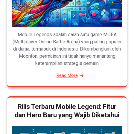
Mobile Legends adalah salah satu game MOBA
(Multiplayer Online Battle Arena) yang paling populer
di dunia, termasuk di Indonesia. Dikembangkan oleh
Moonton, permainan ini tidak hanya menantang
keterampilan strategis pemain
Read More
Rilis Terbaru Mobile Legend: Fitur
dan Hero Baru yang Wajib Diketahui