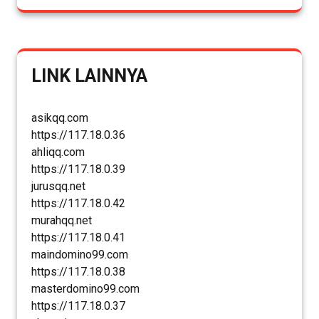
LINK LAINNYA
asikqq.com
https://117.18.0.36
ahliqq.com
https://117.18.0.39
jurusqq.net
https://117.18.0.42
murahqq.net
https://117.18.0.41
maindomino99.com
https://117.18.0.38
masterdomino99.com
https://117.18.0.37