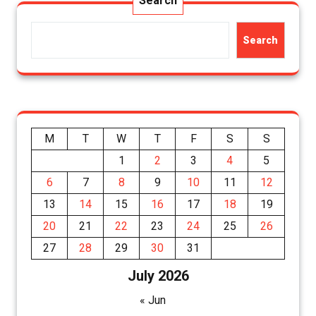
Search
Search
M
T
W
T
F
S
S
1
2
3
4
5
6
7
8
9
10
11
12
13
14
15
16
17
18
19
20
21
22
23
24
25
26
27
28
29
30
31
July 2026
« Jun