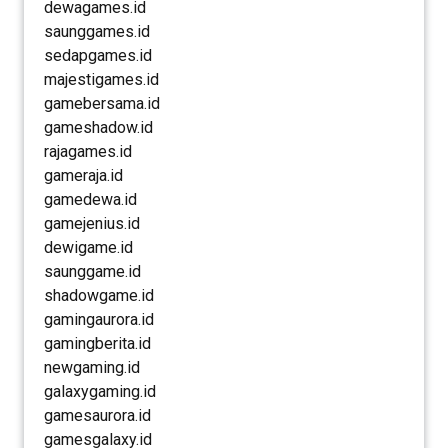
dewagames.id
saunggames.id
sedapgames.id
majestigames.id
gamebersama.id
gameshadow.id
rajagames.id
gameraja.id
gamedewa.id
gamejenius.id
dewigame.id
saunggame.id
shadowgame.id
gamingaurora.id
gamingberita.id
newgaming.id
galaxygaming.id
gamesaurora.id
gamesgalaxy.id