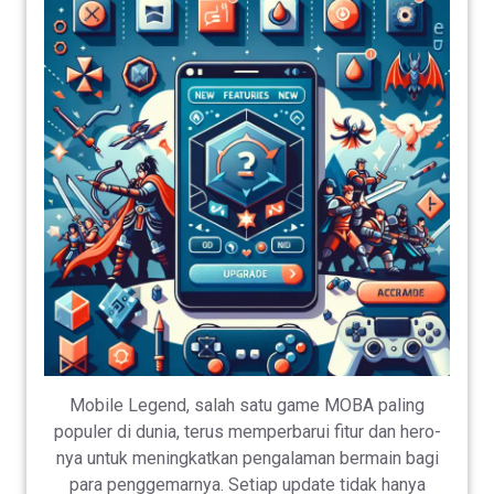
Mobile Legend, salah satu game MOBA paling
populer di dunia, terus memperbarui fitur dan hero-
nya untuk meningkatkan pengalaman bermain bagi
para penggemarnya. Setiap update tidak hanya