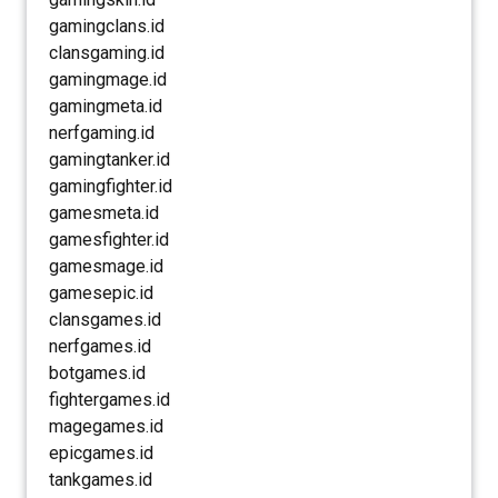
gamingclans.id
clansgaming.id
gamingmage.id
gamingmeta.id
nerfgaming.id
gamingtanker.id
gamingfighter.id
gamesmeta.id
gamesfighter.id
gamesmage.id
gamesepic.id
clansgames.id
nerfgames.id
botgames.id
fightergames.id
magegames.id
epicgames.id
tankgames.id