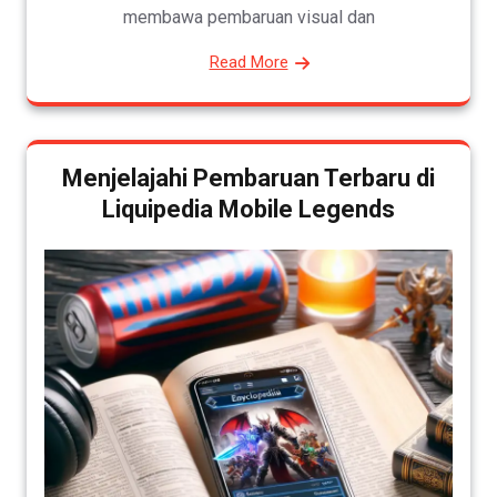
membawa pembaruan visual dan
Read More
Menjelajahi Pembaruan Terbaru di
Liquipedia Mobile Legends