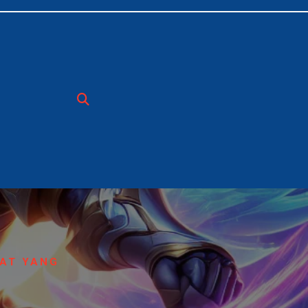
UAT YANG