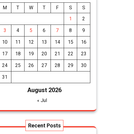
M
T
W
T
F
S
S
1
2
3
4
5
6
7
8
9
10
11
12
13
14
15
16
17
18
19
20
21
22
23
24
25
26
27
28
29
30
31
August 2026
« Jul
Recent Posts