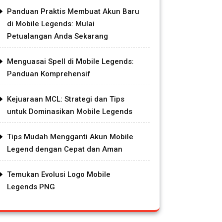
Panduan Praktis Membuat Akun Baru
di Mobile Legends: Mulai
Petualangan Anda Sekarang
Menguasai Spell di Mobile Legends:
Panduan Komprehensif
Kejuaraan MCL: Strategi dan Tips
untuk Dominasikan Mobile Legends
Tips Mudah Mengganti Akun Mobile
Legend dengan Cepat dan Aman
Temukan Evolusi Logo Mobile
Legends PNG