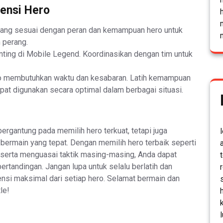
ensi Hero
 yang sesuai dengan peran dan kemampuan hero untuk
 perang.
nting di Mobile Legend. Koordinasikan dengan tim untuk
o membutuhkan waktu dan kesabaran. Latih kemampuan
at digunakan secara optimal dalam berbagai situasi.
ergantung pada memilih hero terkuat, tetapi juga
bermain yang tepat. Dengan memilih hero terbaik seperti
r, serta menguasai taktik masing-masing, Anda dapat
rtandingan. Jangan lupa untuk selalu berlatih dan
nsi maksimal dari setiap hero. Selamat bermain dan
le!