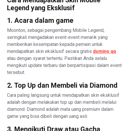
Cara Mendapatkan Skin Mobile
Legend yang Eksklusif
1.
Acara dalam game
Moonton, sebagai pengembang Mobile Legend,
seringkali mengadakan event-event menarik yang
memberikan kesempatan kepada pemain untuk
mendapatkan skin eksklusif secara gratis
domino qq
atau dengan syarat tertentu. Pastikan Anda selalu
mengikuti update terbaru dan berpartisipasi dalam event
tersebut.
2.
Top Up dan Membeli via Diamond
Cara paling langsung untuk mendapatkan skin eksklusif
adalah dengan melakukan top up dan membeli melalui
diamond. Diamond adalah mata uang premium dalam
game yang bisa dibeli dengan uang asli.
3.
Mengikuti Draw atau Gacha