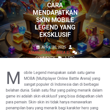
CARA
MENDAPATKAN
SKIN MOBILE
LEGEND YANG
EKSKLUSIF
APRIL 20, 2025
ADMIN@GAMINGAREA.ID
0
COMMENTS
1 TAG
M
obile Legend merupakan salah satu game
MOBA (Multiplayer Online Battle Arena) yang
sangat populer di Indonesia dan di berbagai
belahan dunia. Salah satu fitur yang paling menarik dalam
game ini adalah skin eksklusif yang bisa didapatkan oleh
para pemain. Skin-skin ini tidak hanya menawarkan
penampilan baru yang menarik bagi karakter hero yang