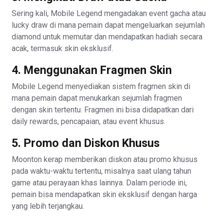
Sering kali, Mobile Legend mengadakan event gacha atau
lucky draw di mana pemain dapat mengeluarkan sejumlah
diamond untuk memutar dan mendapatkan hadiah secara
acak, termasuk skin eksklusif.
4.
Menggunakan Fragmen Skin
Mobile Legend menyediakan sistem fragmen skin di
mana pemain dapat menukarkan sejumlah fragmen
dengan skin tertentu. Fragmen ini bisa didapatkan dari
daily rewards, pencapaian, atau event khusus.
5.
Promo dan Diskon Khusus
Moonton kerap memberikan diskon atau promo khusus
pada waktu-waktu tertentu, misalnya saat ulang tahun
game atau perayaan khas lainnya. Dalam periode ini,
pemain bisa mendapatkan skin eksklusif dengan harga
yang lebih terjangkau.