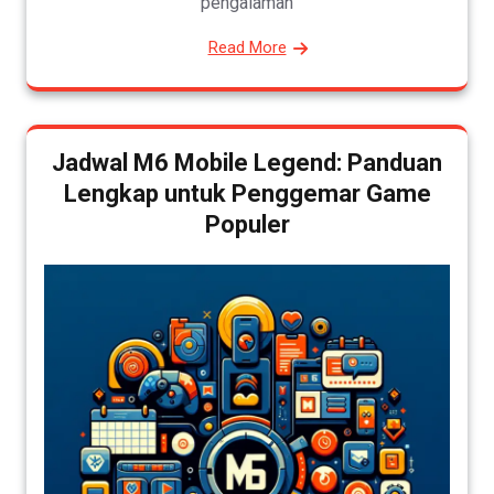
pengalaman
Read More
Jadwal M6 Mobile Legend: Panduan
Lengkap untuk Penggemar Game
Populer