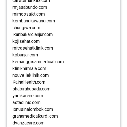
cafetemankita.com
rmjasabundo.com
mimoosajkt.com
kembangkawung.com
chungiwa.com
ikanbakarcianjur.com
kpjisehat.com
mitrasehatklinik.com
kpbanjar.com
kemanggisanmedical.com
kliniknirmala.com
nouvelleklinik.com
KainaHealth.com
shabirahusada.com
yadikacare.com
astaclinic.com
ibnusinalombok.com
grahamedicalkurdi.com
dyanzacare.com