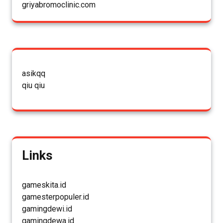
griyabromoclinic.com
asikqq
qiu qiu
Links
gameskita.id
gamesterpopuler.id
gamingdewi.id
gamingdewa.id