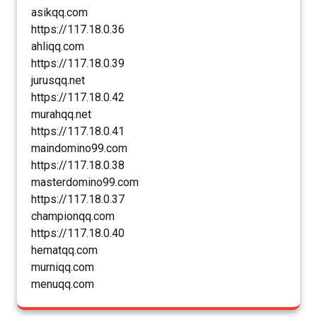
asikqq.com
https://117.18.0.36
ahliqq.com
https://117.18.0.39
jurusqq.net
https://117.18.0.42
murahqq.net
https://117.18.0.41
maindomino99.com
https://117.18.0.38
masterdomino99.com
https://117.18.0.37
championqq.com
https://117.18.0.40
hematqq.com
murniqq.com
menuqq.com