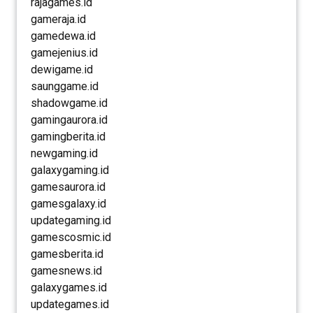
rajagames.id
gameraja.id
gamedewa.id
gamejenius.id
dewigame.id
saunggame.id
shadowgame.id
gamingaurora.id
gamingberita.id
newgaming.id
galaxygaming.id
gamesaurora.id
gamesgalaxy.id
updategaming.id
gamescosmic.id
gamesberita.id
gamesnews.id
galaxygames.id
updategames.id