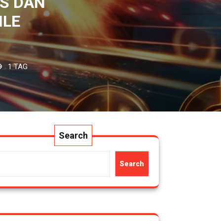
S DAN
ILE
1 TAG
Search
Search