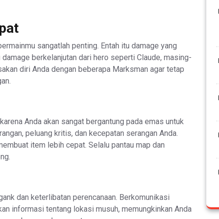
pat
ermainmu sangatlah penting. Entah itu damage yang
au damage berkelanjutan dari hero seperti Claude, masing-
asakan diri Anda dengan beberapa Marksman agar tetap
gan.
, karena Anda akan sangat bergantung pada emas untuk
ngan, peluang kritis, dan kecepatan serangan Anda.
 membuat item lebih cepat. Selalu pantau map dan
ng.
ank dan keterlibatan perencanaan. Berkomunikasi
kan informasi tentang lokasi musuh, memungkinkan Anda