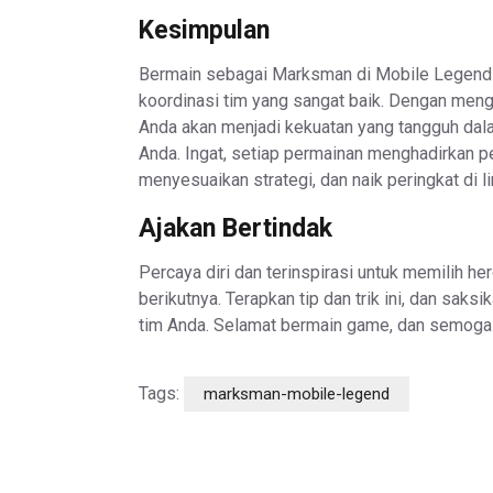
Kesimpulan
Bermain sebagai Marksman di Mobile Legends m
koordinasi tim yang sangat baik. Dengan mengi
Anda akan menjadi kekuatan yang tangguh da
Anda. Ingat, setiap permainan menghadirkan 
menyesuaikan strategi, dan naik peringkat di 
Ajakan Bertindak
Percaya diri dan terinspirasi untuk memilih 
berikutnya. Terapkan tip dan trik ini, dan sak
tim Anda. Selamat bermain game, dan semoga
Tags:
marksman-mobile-legend