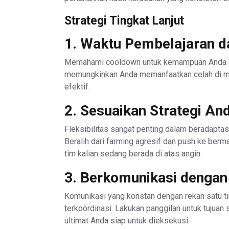
Strategi Tingkat Lanjut
1.
Waktu Pembelajaran d
Memahami cooldown untuk kemampuan Anda dan
memungkinkan Anda memanfaatkan celah di ma
efektif.
2.
Sesuaikan Strategi An
Fleksibilitas sangat penting dalam beradapta
Beralih dari farming agresif dan push ke berma
tim kalian sedang berada di atas angin.
3.
Berkomunikasi dengan
Komunikasi yang konstan dengan rekan satu t
terkoordinasi. Lakukan panggilan untuk tujuan 
ultimat Anda siap untuk dieksekusi.