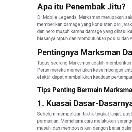
Apa itu Penembak Jitu?
Di Mobile Legends, Marksman merupakan sala
memberikan damage yang konsisten dari jarak 
dan hero musuh karena damage yang dihasilk
biasanya rapuh dan membutuhkan posisi dan w
Pentingnya Marksman D
Tugas seorang Marksman adalah memberikan da
Peran mereka memerlukan keseimbangan antar
efektif dapat membalikkan keadaan pertemp
Tips Penting Bermain Marksm
1.
Kuasai Dasar-Dasarny
Sebelum mempelajari taktik tingkat lanjut, p
permainan. Memahami cara melakukan serangan
musuh, dan memposisikan dengan benar dalam 