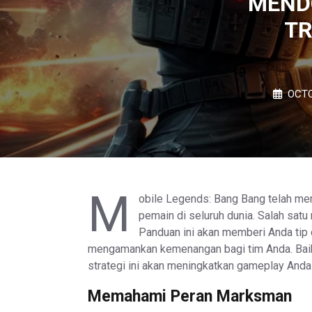
MEND
TR
OCTO
M
obile Legends: Bang Bang telah menj
pemain di seluruh dunia. Salah satu
Panduan ini akan memberi Anda tip
mengamankan kemenangan bagi tim Anda. Baik
strategi ini akan meningkatkan gameplay And
Memahami Peran Marksman