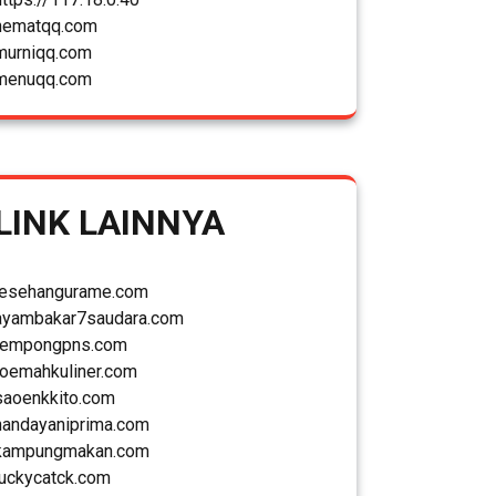
hematqq.com
murniqq.com
menuqq.com
LINK LAINNYA
lesehangurame.com
ayambakar7saudara.com
tempongpns.com
roemahkuliner.com
saoenkkito.com
handayaniprima.com
kampungmakan.com
luckycatck.com