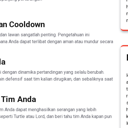
an Cooldown
 lawan sangatlah penting. Pengetahuan ini
na Anda dapat terlibat dengan aman atau mundur secara
da
si dengan dinamika pertandingan yang selalu berubah.
in defensif saat tim kalian dirugikan, dan sebaliknya saat
 Tim Anda
im Anda dapat menghasilkan serangan yang lebih
seperti Turtle atau Lord, dan beri tahu tim Anda kapan pun