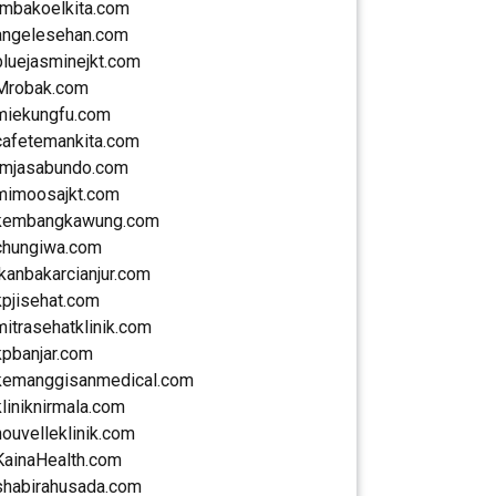
rmbakoelkita.com
angelesehan.com
bluejasminejkt.com
Mrobak.com
miekungfu.com
cafetemankita.com
rmjasabundo.com
mimoosajkt.com
kembangkawung.com
chungiwa.com
ikanbakarcianjur.com
kpjisehat.com
mitrasehatklinik.com
kpbanjar.com
kemanggisanmedical.com
kliniknirmala.com
nouvelleklinik.com
KainaHealth.com
shabirahusada.com