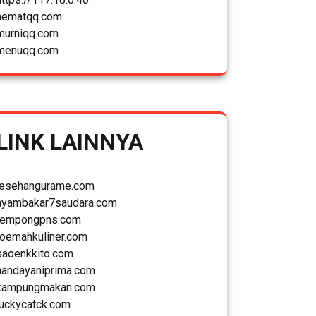
hematqq.com
murniqq.com
menuqq.com
LINK LAINNYA
lesehangurame.com
ayambakar7saudara.com
tempongpns.com
roemahkuliner.com
saoenkkito.com
handayaniprima.com
kampungmakan.com
luckycatck.com