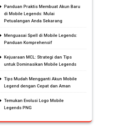
Panduan Praktis Membuat Akun Baru
di Mobile Legends: Mulai
Petualangan Anda Sekarang
Menguasai Spell di Mobile Legends:
Panduan Komprehensif
Kejuaraan MCL: Strategi dan Tips
untuk Dominasikan Mobile Legends
Tips Mudah Mengganti Akun Mobile
Legend dengan Cepat dan Aman
Temukan Evolusi Logo Mobile
Legends PNG