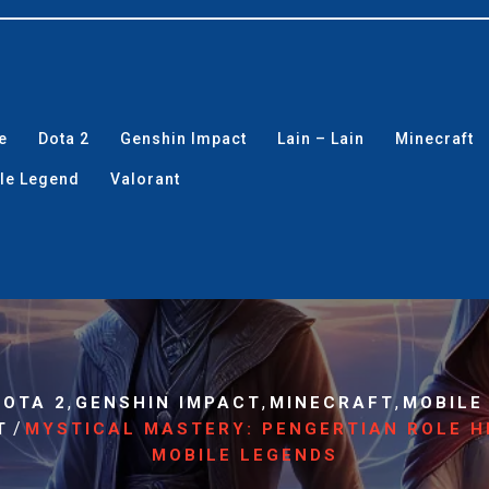
e
Dota 2
Genshin Impact
Lain – Lain
Minecraft
le Legend
Valorant
,
,
,
DOTA 2
GENSHIN IMPACT
MINECRAFT
MOBILE
/
T
MYSTICAL MASTERY: PENGERTIAN ROLE 
MOBILE LEGENDS