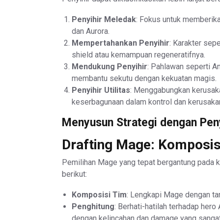
Penyihir Meledak
: Fokus untuk memberika
dan Aurora.
Mempertahankan Penyihir
: Karakter sep
shield atau kemampuan regeneratifnya.
Mendukung Penyihir
: Pahlawan seperti 
membantu sekutu dengan kekuatan magis.
Penyihir Utilitas
: Menggabungkan kerusakan
keserbagunaan dalam kontrol dan kerusakan,
Menyusun Strategi dengan Peny
Drafting Mage: Komposis
Pemilihan Mage yang tepat bergantung pada k
berikut:
Komposisi Tim
: Lengkapi Mage dengan ta
Penghitung
: Berhati-hatilah terhadap he
dengan kelincahan dan damage yang sangat