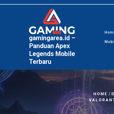
Skip
to
content
Hom
gamingarea.id –
Mobi
Panduan Apex
Legends Mobile
Terbaru
/
HOME
VALORAN