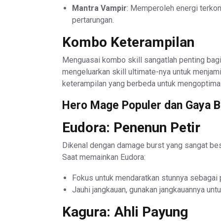
Mantra Vampir
: Memperoleh energi terko
pertarungan.
Kombo Keterampilan
Menguasai kombo skill sangatlah penting bag
mengeluarkan skill ultimate-nya untuk menja
keterampilan yang berbeda untuk mengoptimal
Hero Mage Populer dan Gaya 
Eudora: Penenun Petir
Dikenal dengan damage burst yang sangat bes
Saat memainkan Eudora:
Fokus untuk mendaratkan stunnya sebagai
Jauhi jangkauan, gunakan jangkauannya un
Kagura: Ahli Payung