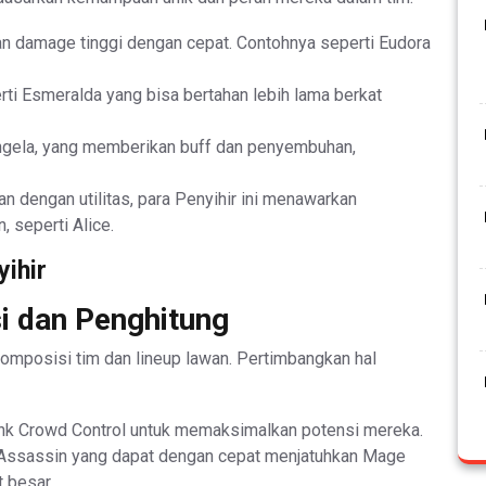
n damage tinggi dengan cepat. Contohnya seperti Eudora
erti Esmeralda yang bisa bertahan lebih lama berkat
Angela, yang memberikan buff dan penyembuhan,
 dengan utilitas, para Penyihir ini menawarkan
 seperti Alice.
ihir
i dan Penghitung
omposisi tim dan lineup lawan. Pertimbangkan hal
nk Crowd Control untuk memaksimalkan potensi mereka.
ro Assassin yang dapat dengan cepat menjatuhkan Mage
 besar.