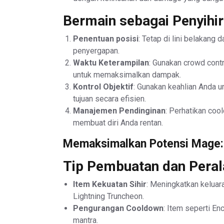
Bermain sebagai Penyihir
Penentuan posisi
: Tetap di lini belakan
penyergapan.
Waktu Keterampilan
: Gunakan crowd cont
untuk memaksimalkan dampak.
Kontrol Objektif
: Gunakan keahlian Anda 
tujuan secara efisien.
Manajemen Pendinginan
: Perhatikan co
membuat diri Anda rentan.
Memaksimalkan Potensi Mage: 
Tip Pembuatan dan Peral
Item Kekuatan Sihir
: Meningkatkan keluar
Lightning Truncheon.
Pengurangan Cooldown
: Item seperti E
mantra.