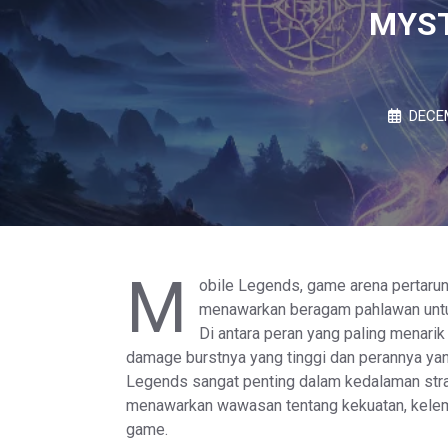
MYST
DECEM
M
obile Legends, game arena pertarun
menawarkan beragam pahlawan untuk
Di antara peran yang paling menarik
damage burstnya yang tinggi dan perannya yan
Legends sangat penting dalam kedalaman strat
menawarkan wawasan tentang kekuatan, kele
game.