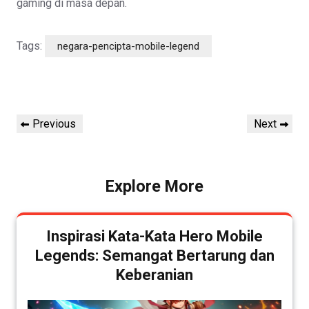
gaming di masa depan.
Tags:
negara-pencipta-mobile-legend
Post
Previous
Next
Previous
Next
navigation
Post
Post
Explore More
Inspirasi Kata-Kata Hero Mobile
Legends: Semangat Bertarung dan
Keberanian