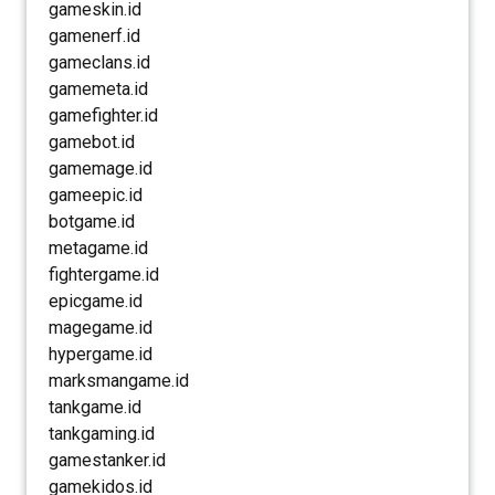
gameskin.id
gamenerf.id
gameclans.id
gamemeta.id
gamefighter.id
gamebot.id
gamemage.id
gameepic.id
botgame.id
metagame.id
fightergame.id
epicgame.id
magegame.id
hypergame.id
marksmangame.id
tankgame.id
tankgaming.id
gamestanker.id
gamekidos.id