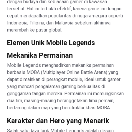
dengan budaya dan kebiasaan gamer di kawasan
tersebut. Hal ini terbukti efektif, karena game ini dengan
cepat mendapatkan popularitas di negara-negara seperti
Indonesia, Filipina, dan Malaysia sebelum akhirnya
merambah ke pasar global.
Elemen Unik Mobile Legends
Mekanika Permainan
Mobile Legends menghadirkan mekanika permainan
berbasis MOBA (Multiplayer Online Battle Arena) yang
dapat dimainkan di perangkat mobile, ideal untuk gamer
yang mencari pengalaman gaming berkualitas di
genggaman tangan mereka. Permainan ini memungkinkan
dua tim, masing-masing beranggotakan lima pemain,
bertarung dalam map yang berstruktur khas MOBA.
Karakter dan Hero yang Menarik
Salah satu daya tarik Mobile Legends adalah desain