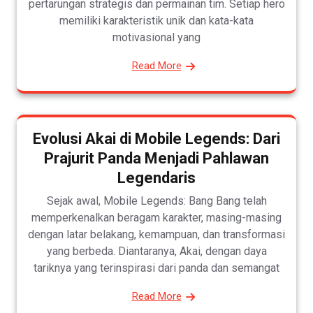
pertarungan strategis dan permainan tim. Setiap hero
memiliki karakteristik unik dan kata-kata
motivasional yang
Read More
Evolusi Akai di Mobile Legends: Dari
Prajurit Panda Menjadi Pahlawan
Legendaris
Sejak awal, Mobile Legends: Bang Bang telah
memperkenalkan beragam karakter, masing-masing
dengan latar belakang, kemampuan, dan transformasi
yang berbeda. Diantaranya, Akai, dengan daya
tariknya yang terinspirasi dari panda dan semangat
Read More