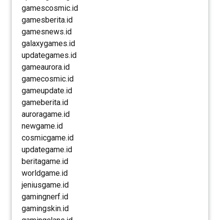
gamescosmic.id
gamesberita.id
gamesnews.id
galaxygames.id
updategames.id
gameaurora.id
gamecosmic.id
gameupdate.id
gameberita.id
auroragame.id
newgame.id
cosmicgame.id
updategame.id
beritagame.id
worldgame.id
jeniusgame.id
gamingnerf.id
gamingskin.id