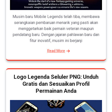
Musim baru Mobile Legends telah tiba, membawa
serangkaian pembaruan menarik yang pasti akan
menggetarkan baik pemain veteran maupun
pendatang baru. Dengan jajaran pahlawan baru dan
fitur inovatif, musim ini berjanji
Read More
Logo Legenda Seluler PNG: Unduh
Gratis dan Sesuaikan Profil
Permainan Anda