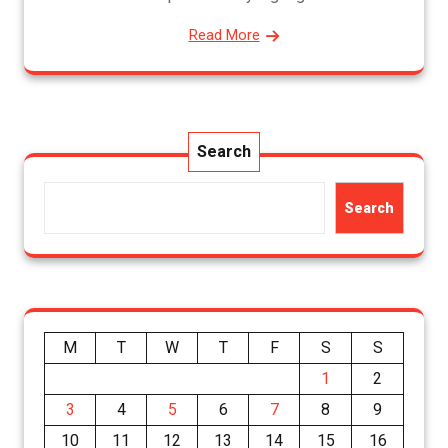
Read More
Search
Search
M
T
W
T
F
S
S
1
2
3
4
5
6
7
8
9
10
11
12
13
14
15
16