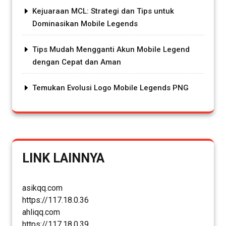
Kejuaraan MCL: Strategi dan Tips untuk
Dominasikan Mobile Legends
Tips Mudah Mengganti Akun Mobile Legend
dengan Cepat dan Aman
Temukan Evolusi Logo Mobile Legends PNG
LINK LAINNYA
asikqq.com
https://117.18.0.36
ahliqq.com
https://117.18.0.39