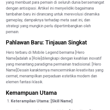
yang membuat para pemain di seluruh dunia bersemangat
dengan antisipasi. Artikel ini menyelidiki bagaimana
tambahan baru ini dirancang untuk merevolusi dinamika
gameplay, dampaknya terhadap meta saat ini, dan
strategi yang mungkin perlu dipertimbangkan oleh
pemain.
Pahlawan Baru: Tinjauan Singkat
Hero terbaru di Mobile Legend bernama [Hero
Name]adalah a [Role]dilengkapi dengan keahlian inovatif
yang menantang paradigma permainan tradisional. [Hero
Name]Desain karakternya mencerminkan kreativitas yang
cermat, menampilkan perpaduan estetika modern dan
elemen fantasi klasik.
Kemampuan Utama
Keterampilan Utama: [Skill Name]