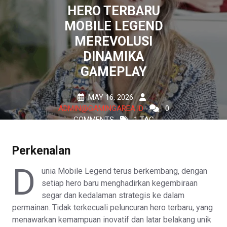
HERO TERBARU
MOBILE LEGEND
MEREVOLUSI
DINAMIKA
GAMEPLAY
MAY 16, 2026
ADMIN@GAMINGAREA.ID
0
COMMENTS
1 TAG
Perkenalan
D
unia Mobile Legend terus berkembang, dengan
setiap hero baru menghadirkan kegembiraan
segar dan kedalaman strategis ke dalam
permainan. Tidak terkecuali peluncuran hero terbaru, yang
menawarkan kemampuan inovatif dan latar belakang unik