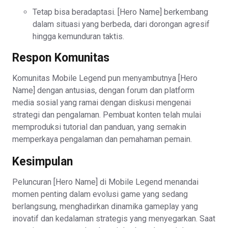
Tetap bisa beradaptasi. [Hero Name] berkembang
dalam situasi yang berbeda, dari dorongan agresif
hingga kemunduran taktis.
Respon Komunitas
Komunitas Mobile Legend pun menyambutnya [Hero
Name] dengan antusias, dengan forum dan platform
media sosial yang ramai dengan diskusi mengenai
strategi dan pengalaman. Pembuat konten telah mulai
memproduksi tutorial dan panduan, yang semakin
memperkaya pengalaman dan pemahaman pemain.
Kesimpulan
Peluncuran [Hero Name] di Mobile Legend menandai
momen penting dalam evolusi game yang sedang
berlangsung, menghadirkan dinamika gameplay yang
inovatif dan kedalaman strategis yang menyegarkan. Saat