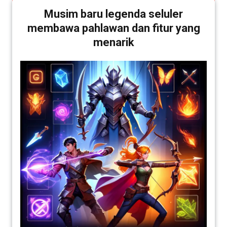
Musim baru legenda seluler
membawa pahlawan dan fitur yang
menarik