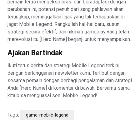
pemain terus mengeksplorasi dan beradaptasi dengan
perubahan ini, potensi penuh dari sang pahlawan akan
terungkap, meninggalkan jejak yang tak terhapuskan di
jagat Mobile Legend. Rangkullah hal-hal baru, susun
strategi secara efektif, dan nikmati gameplay yang telah
merevolusi itu [Hero Name] berjanji untuk menyampaikan.
Ajakan Bertindak
Ikuti terus berita dan strategi Mobile Legend terkini
dengan berlangganan newsletter kami. Terlibat dengan
sesama pemain dengan berbagi pengalaman dan strategi
Anda [Hero Name] di komentar di bawah. Bersama-sama,
kita bisa menguasai seni Mobile Legend!
Tags:
game-mobile-legend