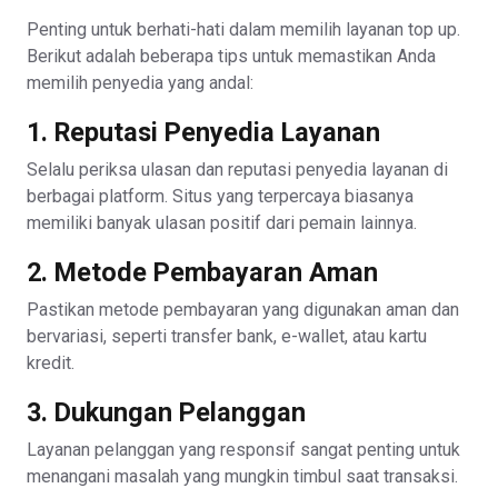
Penting untuk berhati-hati dalam memilih layanan top up.
Berikut adalah beberapa tips untuk memastikan Anda
memilih penyedia yang andal:
1. Reputasi Penyedia Layanan
Selalu periksa ulasan dan reputasi penyedia layanan di
berbagai platform. Situs yang terpercaya biasanya
memiliki banyak ulasan positif dari pemain lainnya.
2. Metode Pembayaran Aman
Pastikan metode pembayaran yang digunakan aman dan
bervariasi, seperti transfer bank, e-wallet, atau kartu
kredit.
3. Dukungan Pelanggan
Layanan pelanggan yang responsif sangat penting untuk
menangani masalah yang mungkin timbul saat transaksi.