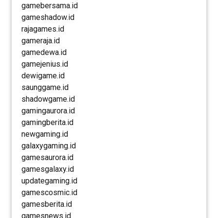
gamebersama.id
gameshadow.id
rajagames.id
gameraja.id
gamedewa.id
gamejenius.id
dewigame.id
saunggame.id
shadowgame.id
gamingaurora.id
gamingberita.id
newgaming.id
galaxygaming.id
gamesaurora.id
gamesgalaxy.id
updategaming.id
gamescosmic.id
gamesberita.id
gamesnews.id