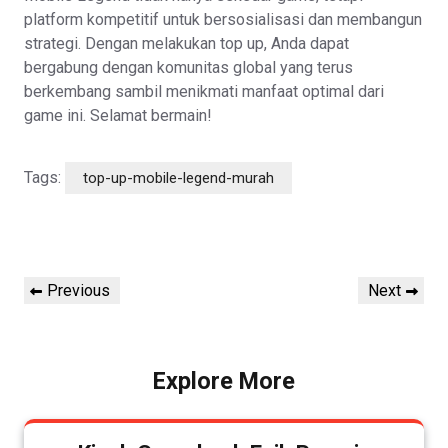
platform kompetitif untuk bersosialisasi dan membangun
strategi. Dengan melakukan top up, Anda dapat
bergabung dengan komunitas global yang terus
berkembang sambil menikmati manfaat optimal dari
game ini. Selamat bermain!
Tags:
top-up-mobile-legend-murah
Post
Previous
Next
Previous
Next
navigation
Post
Post
Explore More