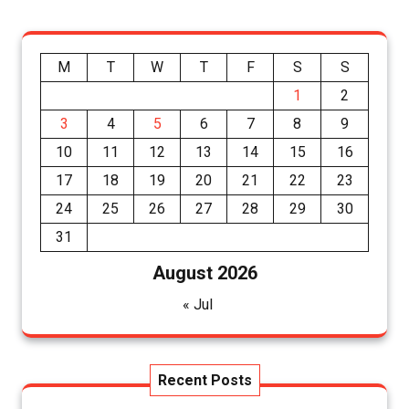
M
T
W
T
F
S
S
1
2
3
4
5
6
7
8
9
10
11
12
13
14
15
16
17
18
19
20
21
22
23
24
25
26
27
28
29
30
31
August 2026
« Jul
Recent Posts