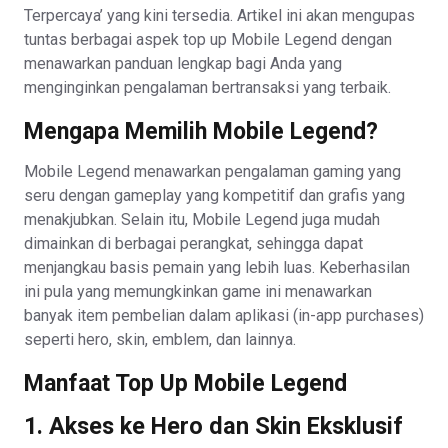
Terpercaya’ yang kini tersedia. Artikel ini akan mengupas
tuntas berbagai aspek top up Mobile Legend dengan
menawarkan panduan lengkap bagi Anda yang
menginginkan pengalaman bertransaksi yang terbaik.
Mengapa Memilih Mobile Legend?
Mobile Legend menawarkan pengalaman gaming yang
seru dengan gameplay yang kompetitif dan grafis yang
menakjubkan. Selain itu, Mobile Legend juga mudah
dimainkan di berbagai perangkat, sehingga dapat
menjangkau basis pemain yang lebih luas. Keberhasilan
ini pula yang memungkinkan game ini menawarkan
banyak item pembelian dalam aplikasi (in-app purchases)
seperti hero, skin, emblem, dan lainnya.
Manfaat Top Up Mobile Legend
1. Akses ke Hero dan Skin Eksklusif