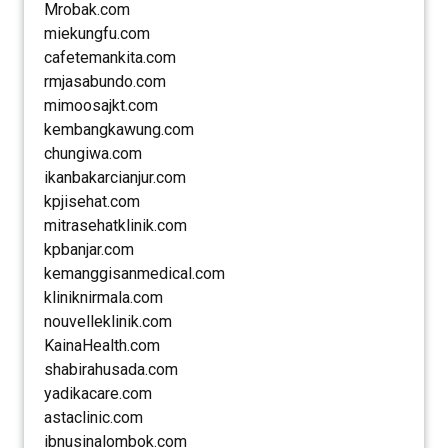
Mrobak.com
miekungfu.com
cafetemankita.com
rmjasabundo.com
mimoosajkt.com
kembangkawung.com
chungiwa.com
ikanbakarcianjur.com
kpjisehat.com
mitrasehatklinik.com
kpbanjar.com
kemanggisanmedical.com
kliniknirmala.com
nouvelleklinik.com
KainaHealth.com
shabirahusada.com
yadikacare.com
astaclinic.com
ibnusinalombok.com