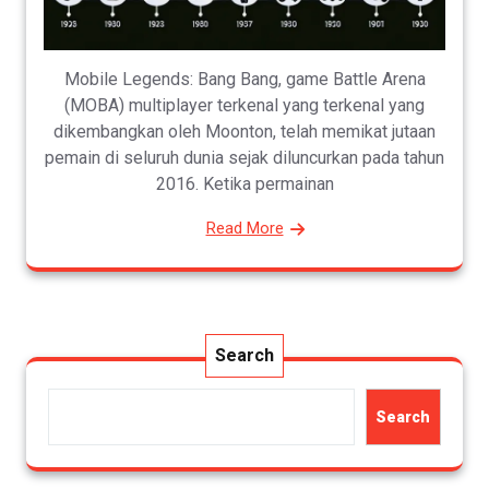
Mobile Legends: Bang Bang, game Battle Arena
(MOBA) multiplayer terkenal yang terkenal yang
dikembangkan oleh Moonton, telah memikat jutaan
pemain di seluruh dunia sejak diluncurkan pada tahun
2016. Ketika permainan
Read More
Search
Search