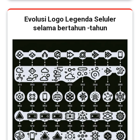
Evolusi Logo Legenda Seluler
selama bertahun -tahun