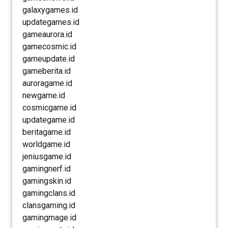
galaxygames.id
updategames.id
gameaurora.id
gamecosmic.id
gameupdate.id
gameberita.id
auroragame.id
newgame.id
cosmicgame.id
updategame.id
beritagame.id
worldgame.id
jeniusgame.id
gamingnerf.id
gamingskin.id
gamingclans.id
clansgaming.id
gamingmage.id