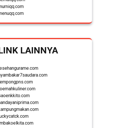
murniqq.com
menuqq.com
LINK LAINNYA
lesehangurame.com
ayambakar7saudara.com
tempongpns.com
roemahkuliner.com
saoenkkito.com
handayaniprima.com
kampungmakan.com
luckycatck.com
rmbakoelkita.com