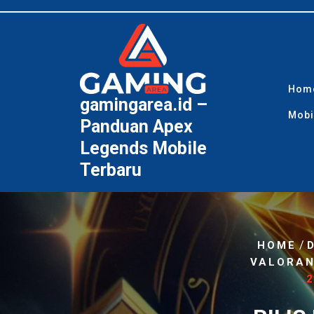
Skip
to
content
Hom
gamingarea.id –
Mobi
Panduan Apex
Legends Mobile
Terbaru
/
HOME
VALORA