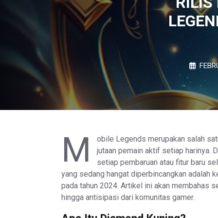
RILIS
LEGEN
FEBR
M
obile Legends merupakan salah satu
jutaan pemain aktif setiap harinya. 
setiap pembaruan atau fitur baru se
yang sedang hangat diperbincangkan adalah k
pada tahun 2024. Artikel ini akan membahas se
hingga antisipasi dari komunitas gamer.