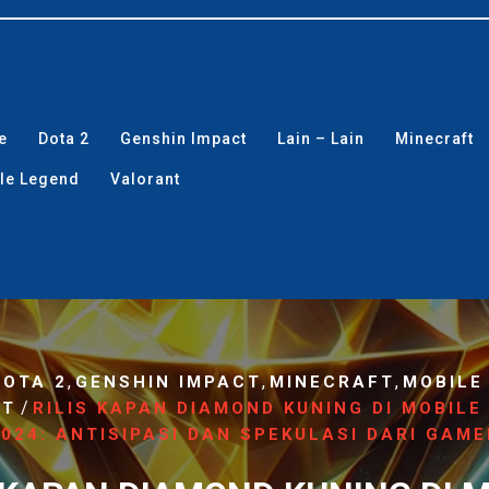
e
Dota 2
Genshin Impact
Lain – Lain
Minecraft
le Legend
Valorant
,
,
,
DOTA 2
GENSHIN IMPACT
MINECRAFT
MOBILE
/
NT
RILIS KAPAN DIAMOND KUNING DI MOBILE
2024: ANTISIPASI DAN SPEKULASI DARI GAME