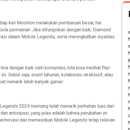
etiap kali Moonton melakukan pembaruan besar, hal
pola permainan. Jika difungsikan dengan baik, Diamond
vasi dalam Mobile Legends, serta meningkatkan loyalitas
ima dengan baik oleh komunitas, kita bisa melihat fitur-
ini. Sebut saja, event tahunan, kolaborasi eksklusif, atau
t menarik lebih banyak gamer.
 Legends 2024 memang telah menarik perhatian luas dari
an antisipasi, yang jelas adalah bahwa perubahan ini
erinovasi dan memastikan Mobile Legends tetap relevan