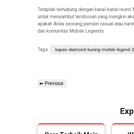
Tetaplah terhubung dengan kanal-kanal resmi
untuk menyambut terobosan yang mungkin akan
apakah Anda seorang pemain casual atau hardc
dari komunitas Mobile Legends.
Tags:
kapan-diamond-kuning-mobile-legend-
Post
Previous
Previous
navigation
Post
Exp