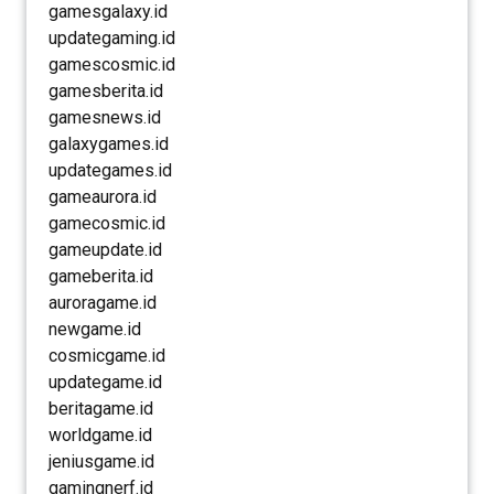
gamesgalaxy.id
updategaming.id
gamescosmic.id
gamesberita.id
gamesnews.id
galaxygames.id
updategames.id
gameaurora.id
gamecosmic.id
gameupdate.id
gameberita.id
auroragame.id
newgame.id
cosmicgame.id
updategame.id
beritagame.id
worldgame.id
jeniusgame.id
gamingnerf.id