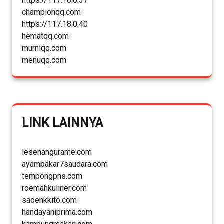
https://117.18.0.37
championqq.com
https://117.18.0.40
hematqq.com
murniqq.com
menuqq.com
LINK LAINNYA
lesehangurame.com
ayambakar7saudara.com
tempongpns.com
roemahkuliner.com
saoenkkito.com
handayaniprima.com