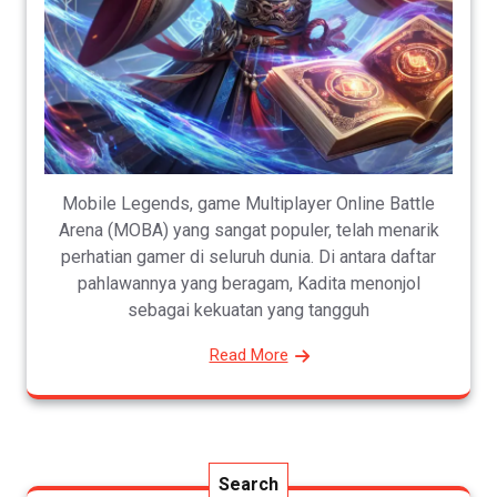
Mobile Legends, game Multiplayer Online Battle
Arena (MOBA) yang sangat populer, telah menarik
perhatian gamer di seluruh dunia. Di antara daftar
pahlawannya yang beragam, Kadita menonjol
sebagai kekuatan yang tangguh
Read More
Search