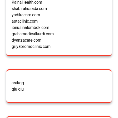
KainaHealth.com
shabirahusada.com
yadikacare.com
astaclinic.com
ibnusinalombok.com
grahamedicalkurdi.com
dyanzacare.com
griyabromoclinic.com
asikqq
qiu qiu