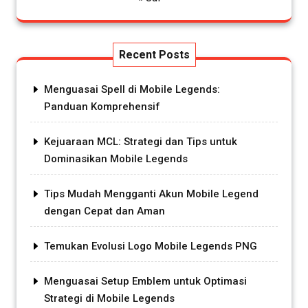
Recent Posts
Menguasai Spell di Mobile Legends:
Panduan Komprehensif
Kejuaraan MCL: Strategi dan Tips untuk
Dominasikan Mobile Legends
Tips Mudah Mengganti Akun Mobile Legend
dengan Cepat dan Aman
Temukan Evolusi Logo Mobile Legends PNG
Menguasai Setup Emblem untuk Optimasi
Strategi di Mobile Legends