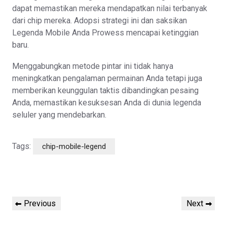
dapat memastikan mereka mendapatkan nilai terbanyak
dari chip mereka. Adopsi strategi ini dan saksikan
Legenda Mobile Anda Prowess mencapai ketinggian
baru.
Menggabungkan metode pintar ini tidak hanya
meningkatkan pengalaman permainan Anda tetapi juga
memberikan keunggulan taktis dibandingkan pesaing
Anda, memastikan kesuksesan Anda di dunia legenda
seluler yang mendebarkan.
Tags:
chip-mobile-legend
Post
Previous
Next
Previous
Next
navigation
Post
Post