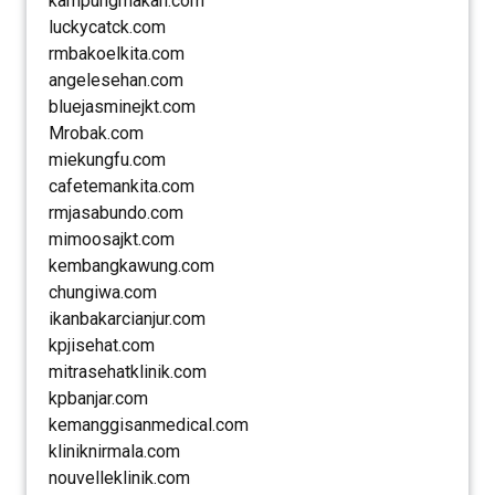
kampungmakan.com
luckycatck.com
rmbakoelkita.com
angelesehan.com
bluejasminejkt.com
Mrobak.com
miekungfu.com
cafetemankita.com
rmjasabundo.com
mimoosajkt.com
kembangkawung.com
chungiwa.com
ikanbakarcianjur.com
kpjisehat.com
mitrasehatklinik.com
kpbanjar.com
kemanggisanmedical.com
kliniknirmala.com
nouvelleklinik.com