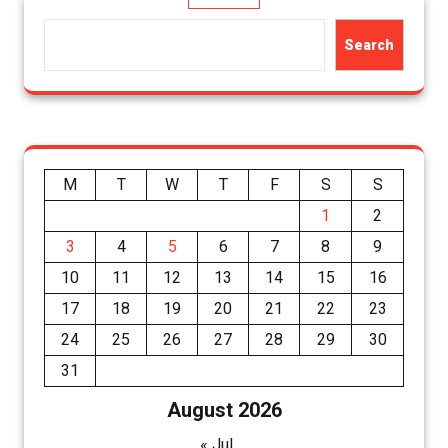
Search
M
T
W
T
F
S
S
1
2
3
4
5
6
7
8
9
10
11
12
13
14
15
16
17
18
19
20
21
22
23
24
25
26
27
28
29
30
31
August 2026
« Jul