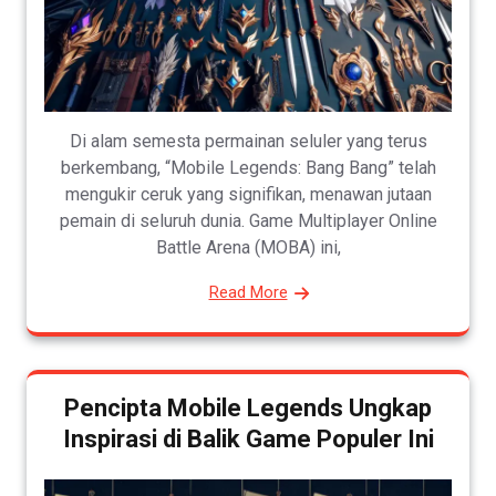
Di alam semesta permainan seluler yang terus
berkembang, “Mobile Legends: Bang Bang” telah
mengukir ceruk yang signifikan, menawan jutaan
pemain di seluruh dunia. Game Multiplayer Online
Battle Arena (MOBA) ini,
Read More
Pencipta Mobile Legends Ungkap
Inspirasi di Balik Game Populer Ini