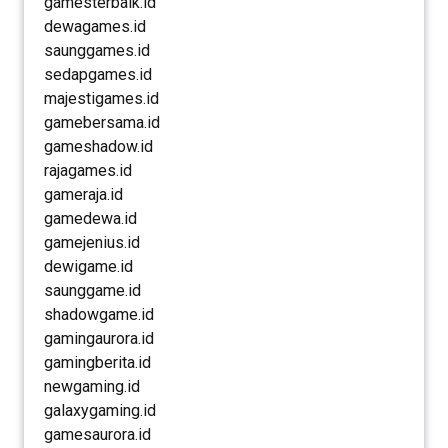
gamesterbaik.id
dewagames.id
saunggames.id
sedapgames.id
majestigames.id
gamebersama.id
gameshadow.id
rajagames.id
gameraja.id
gamedewa.id
gamejenius.id
dewigame.id
saunggame.id
shadowgame.id
gamingaurora.id
gamingberita.id
newgaming.id
galaxygaming.id
gamesaurora.id