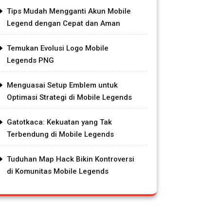
Tips Mudah Mengganti Akun Mobile
Legend dengan Cepat dan Aman
Temukan Evolusi Logo Mobile
Legends PNG
Menguasai Setup Emblem untuk
Optimasi Strategi di Mobile Legends
Gatotkaca: Kekuatan yang Tak
Terbendung di Mobile Legends
Tuduhan Map Hack Bikin Kontroversi
di Komunitas Mobile Legends