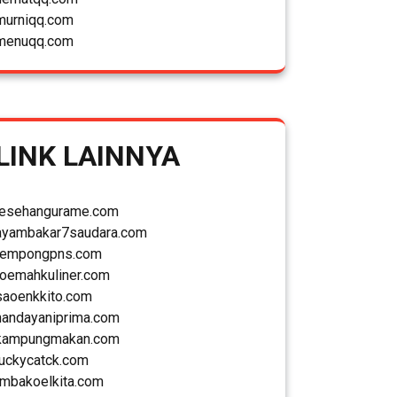
murniqq.com
menuqq.com
LINK LAINNYA
lesehangurame.com
ayambakar7saudara.com
tempongpns.com
roemahkuliner.com
saoenkkito.com
handayaniprima.com
kampungmakan.com
luckycatck.com
rmbakoelkita.com