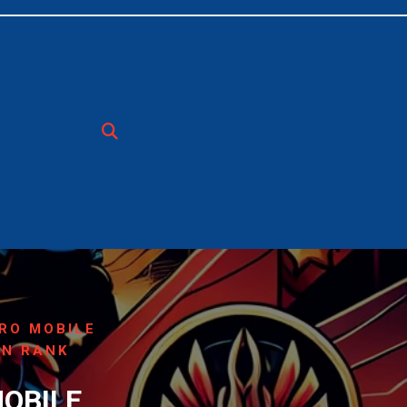
RO MOBILE
AN RANK
MOBILE