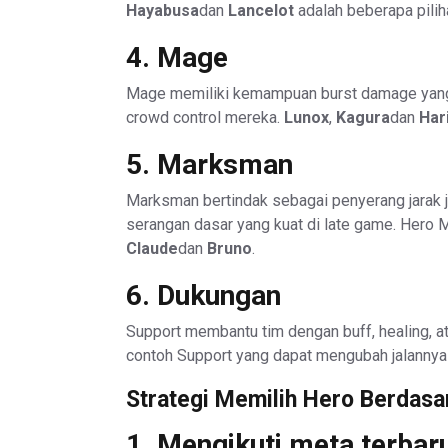
Hayabusa
dan
Lancelot
adalah beberapa pilih
4. Mage
Mage memiliki kemampuan burst damage yang
crowd control mereka.
Lunox
,
Kagura
dan
Har
5. Marksman
Marksman bertindak sebagai penyerang jarak 
serangan dasar yang kuat di late game. Hero
Claude
dan
Bruno
.
6. Dukungan
Support membantu tim dengan buff, healing, a
contoh Support yang dapat mengubah jalannya
Strategi Memilih Hero Berdas
1. Mengikuti meta terbar