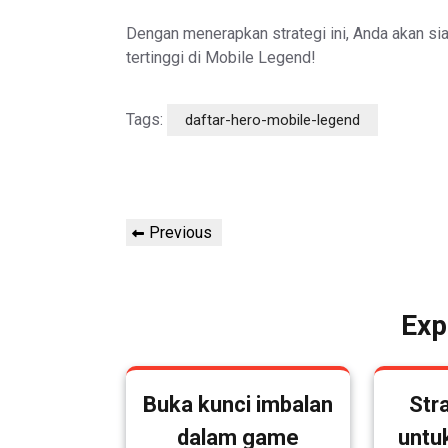
Dengan menerapkan strategi ini, Anda akan s
tertinggi di Mobile Legend!
Tags:
daftar-hero-mobile-legend
Post
Previous
Previous
navigation
Post
Exp
Buka kunci imbalan
Stra
dalam game
untu