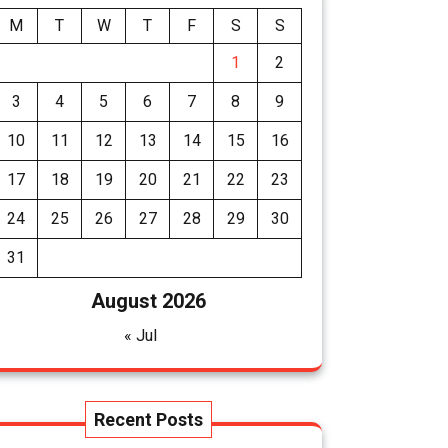
M
T
W
T
F
S
S
1
2
3
4
5
6
7
8
9
10
11
12
13
14
15
16
17
18
19
20
21
22
23
24
25
26
27
28
29
30
31
August 2026
« Jul
Recent Posts