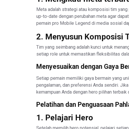
Meta adalah strategi atau komposisi tim yang p
up-to-date dengan perubahan meta agar dapat 
pemain pro Mobile Legend di media sosial da
2. Menyusun Komposisi 
Tim yang seimbang adalah kunci untuk menang.
setiap role untuk memastikan fleksibilitas dal
Menyesuaikan dengan Gaya Ber
Setiap pemain memiliki gaya bermain yang unik
pengalaman, dan preferensi Anda sendiri. Ji
kemampuan Anda dengan hero pilihan terbaik d
Pelatihan dan Penguasaan Pah
1. Pelajari Hero
Setelah memilih hero potensial, pelajari set