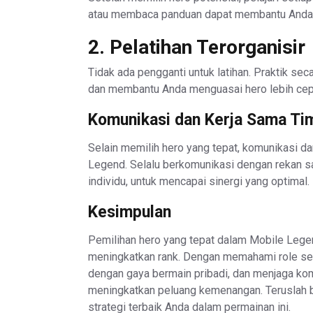
atau membaca panduan dapat membantu Anda 
2. Pelatihan Terorganisir
Tidak ada pengganti untuk latihan. Praktik s
dan membantu Anda menguasai hero lebih cep
Komunikasi dan Kerja Sama Ti
Selain memilih hero yang tepat, komunikasi da
Legend. Selalu berkomunikasi dengan rekan sa
individu, untuk mencapai sinergi yang optimal.
Kesimpulan
Pemilihan hero yang tepat dalam Mobile Lege
meningkatkan rank. Dengan memahami role seti
dengan gaya bermain pribadi, dan menjaga kom
meningkatkan peluang kemenangan. Teruslah
strategi terbaik Anda dalam permainan ini.