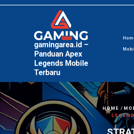
Skip
to
content
Hom
gamingarea.id –
Mobi
Panduan Apex
Legends Mobile
Terbaru
/
HOME
MO
LEGEND
STRAT