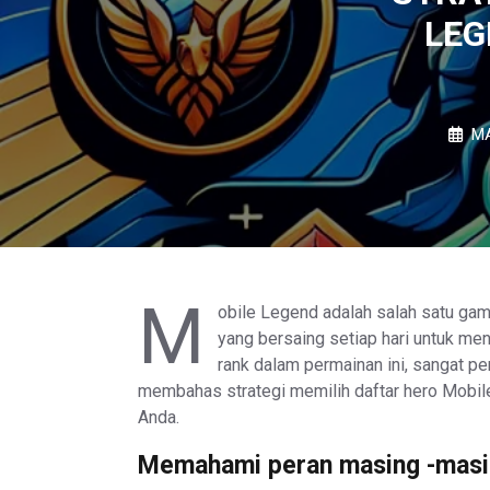
LEG
MA
M
obile Legend adalah salah satu gam
yang bersaing setiap hari untuk men
rank dalam permainan ini, sangat pen
membahas strategi memilih daftar hero Mobile
Anda.
Memahami peran masing -masi