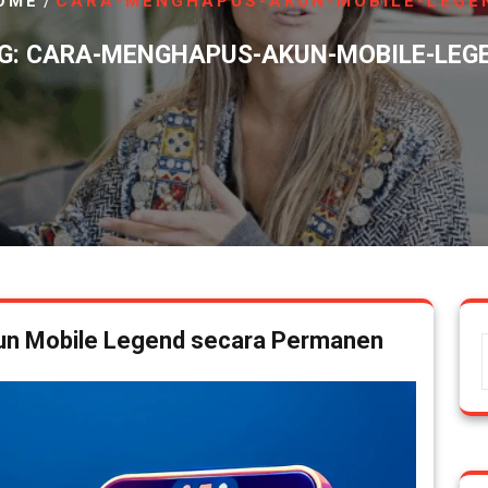
/
OME
CARA-MENGHAPUS-AKUN-MOBILE-LEGE
G:
CARA-MENGHAPUS-AKUN-MOBILE-LEG
un Mobile Legend secara Permanen