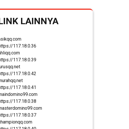
LINK LAINNYA
asikqq.com
https://117.18.0.36
ahliqq.com
https://117.18.0.39
jurusqq.net
https://117.18.0.42
murahqq.net
https://117.18.0.41
maindomino99.com
https://117.18.0.38
masterdomino99.com
https://117.18.0.37
championqq.com
https://117.18.0.40