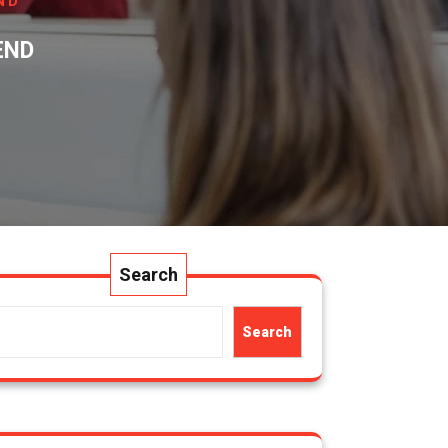
ND
END
Search
Search