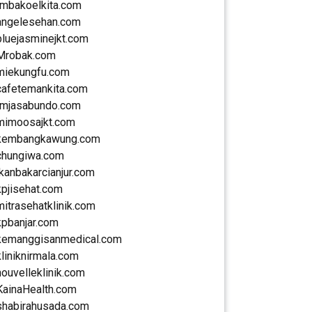
rmbakoelkita.com
angelesehan.com
bluejasminejkt.com
Mrobak.com
miekungfu.com
cafetemankita.com
rmjasabundo.com
mimoosajkt.com
kembangkawung.com
chungiwa.com
ikanbakarcianjur.com
kpjisehat.com
mitrasehatklinik.com
kpbanjar.com
kemanggisanmedical.com
kliniknirmala.com
nouvelleklinik.com
KainaHealth.com
shabirahusada.com