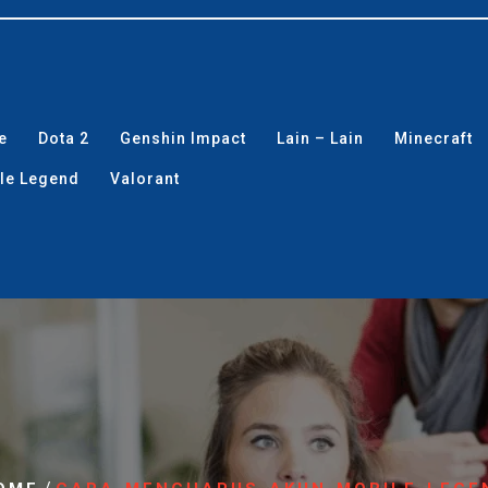
e
Dota 2
Genshin Impact
Lain – Lain
Minecraft
le Legend
Valorant