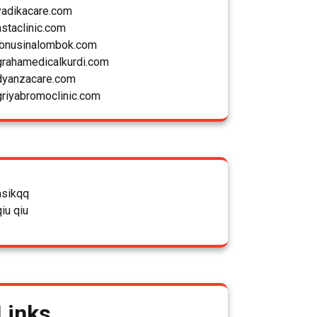
yadikacare.com
astaclinic.com
ibnusinalombok.com
grahamedicalkurdi.com
dyanzacare.com
griyabromoclinic.com
asikqq
qiu qiu
Links