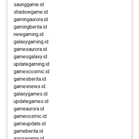
saunggame.id
shadowgame.id
gamingaurora.id
gamingberita.id
newgaming.id
galaxygaming.id
gamesaurora.id
gamesgalaxy.id
updategaming.id
gamescosmic.id
gamesberita.id
gamesnews.id
galaxygames.id
updategames.id
gameaurora.id
gamecosmic.id
gameupdate.id
gameberita.id
auroragame.id