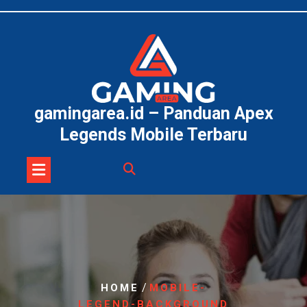
Skip
to
content
gamingarea.id – Panduan Apex
Legends Mobile Terbaru
/
HOME
MOBILE-
LEGEND-BACKGROUND