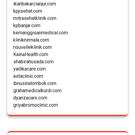
ikanbakarcianjur.com
kpjisehat.com
mitrasehatklinik.com
kpbanjar.com
kemanggisanmedical.com
kliniknirmala.com
nouvelleklinik.com
KainaHealth.com
shabirahusada.com
yadikacare.com
astaclinic.com
ibnusinalombok.com
grahamedicalkurdi.com
dyanzacare.com
griyabromoclinic.com