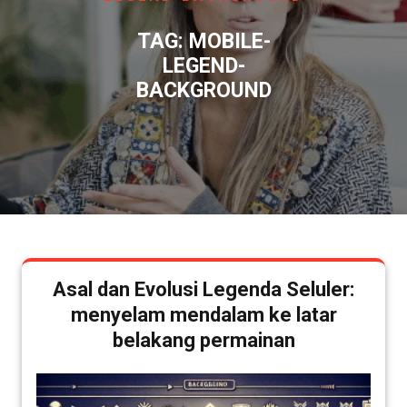
TAG:
MOBILE-
LEGEND-
BACKGROUND
Asal dan Evolusi Legenda Seluler:
menyelam mendalam ke latar
belakang permainan