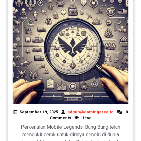
September 19, 2025
admin@gamingarea.id
0
Comments
1 tag
Perkenalan Mobile Legends: Bang Bang telah
mengukir ceruk untuk dirinya sendiri di dunia