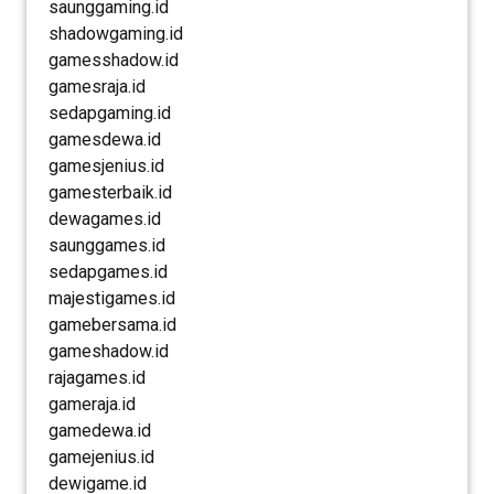
saunggaming.id
shadowgaming.id
gamesshadow.id
gamesraja.id
sedapgaming.id
gamesdewa.id
gamesjenius.id
gamesterbaik.id
dewagames.id
saunggames.id
sedapgames.id
majestigames.id
gamebersama.id
gameshadow.id
rajagames.id
gameraja.id
gamedewa.id
gamejenius.id
dewigame.id