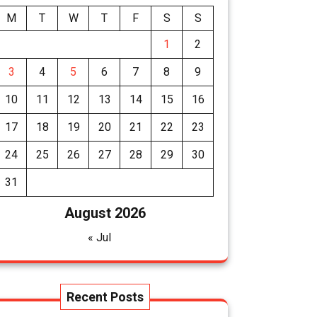
M
T
W
T
F
S
S
1
2
3
4
5
6
7
8
9
10
11
12
13
14
15
16
17
18
19
20
21
22
23
24
25
26
27
28
29
30
31
August 2026
« Jul
Recent Posts