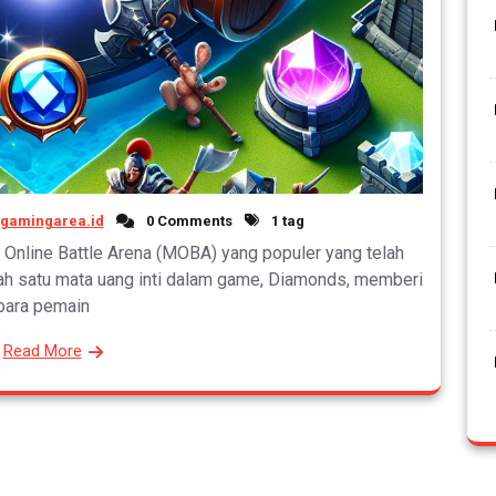
gamingarea.id
0 Comments
1 tag
Online Battle Arena (MOBA) yang populer yang telah
lah satu mata uang inti dalam game, Diamonds, memberi
para pemain
Read More