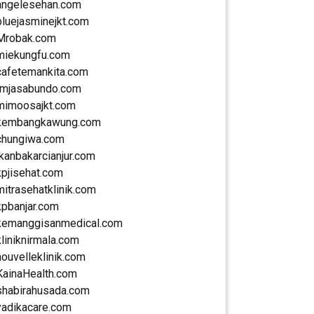
angelesehan.com
bluejasminejkt.com
Mrobak.com
miekungfu.com
cafetemankita.com
rmjasabundo.com
mimoosajkt.com
kembangkawung.com
chungiwa.com
ikanbakarcianjur.com
kpjisehat.com
mitrasehatklinik.com
kpbanjar.com
kemanggisanmedical.com
kliniknirmala.com
nouvelleklinik.com
KainaHealth.com
shabirahusada.com
yadikacare.com