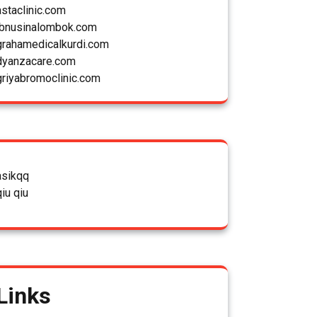
astaclinic.com
ibnusinalombok.com
grahamedicalkurdi.com
dyanzacare.com
griyabromoclinic.com
asikqq
qiu qiu
Links