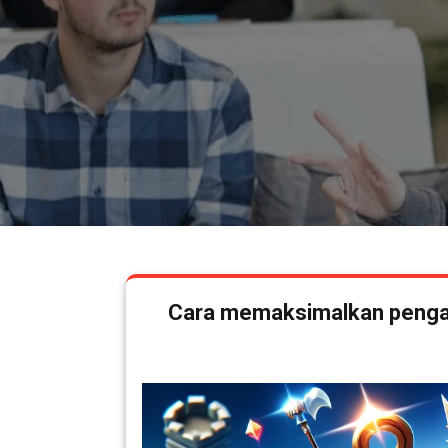
Cara memaksimalkan pengal