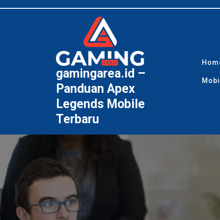
Skip
to
content
Hom
gamingarea.id –
Mobi
Panduan Apex
Legends Mobile
Terbaru