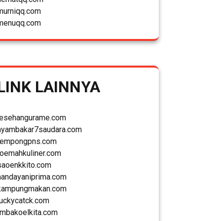
murniqq.com
menuqq.com
LINK LAINNYA
lesehangurame.com
ayambakar7saudara.com
tempongpns.com
roemahkuliner.com
saoenkkito.com
handayaniprima.com
kampungmakan.com
luckycatck.com
rmbakoelkita.com