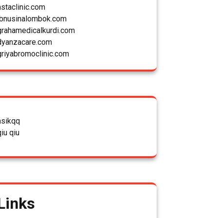
astaclinic.com
ibnusinalombok.com
grahamedicalkurdi.com
dyanzacare.com
griyabromoclinic.com
asikqq
qiu qiu
Links