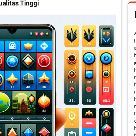
alitas Tinggi