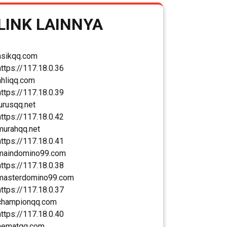
LINK LAINNYA
asikqq.com
https://117.18.0.36
ahliqq.com
https://117.18.0.39
jurusqq.net
https://117.18.0.42
murahqq.net
https://117.18.0.41
maindomino99.com
https://117.18.0.38
masterdomino99.com
https://117.18.0.37
championqq.com
https://117.18.0.40
hematqq.com