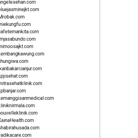
angelesehan.com
bluejasminejkt.com
Mrobak.com
miekungfu.com
cafetemankita.com
rmjasabundo.com
mimoosajkt.com
kembangkawung.com
chungiwa.com
ikanbakarcianjur.com
kpjisehat.com
mitrasehatklinik.com
kpbanjar.com
kemanggisanmedical.com
kliniknirmala.com
nouvelleklinik.com
KainaHealth.com
shabirahusada.com
yadikacare.com