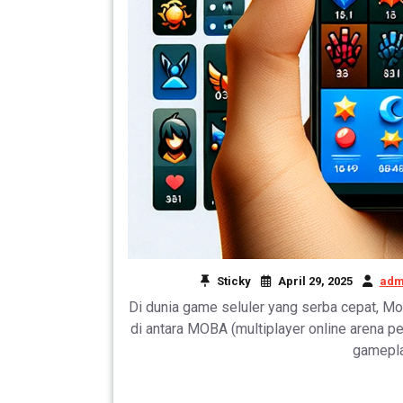
Sticky
April 29, 2025
adm
Di dunia game seluler yang serba cepat, M
di antara MOBA (multiplayer online arena p
gamepla