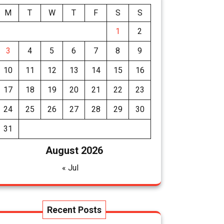
M
T
W
T
F
S
S
1
2
3
4
5
6
7
8
9
10
11
12
13
14
15
16
17
18
19
20
21
22
23
24
25
26
27
28
29
30
31
August 2026
« Jul
Recent Posts