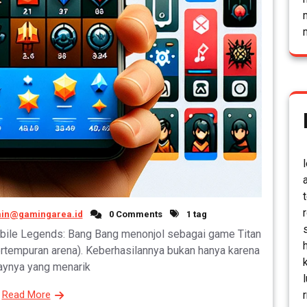
in@gamingarea.id
0 Comments
1 tag
obile Legends: Bang Bang menonjol sebagai game Titan
ertempuran arena). Keberhasilannya bukan hanya karena
ynya yang menarik
Read More