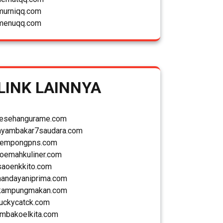
murniqq.com
menuqq.com
LINK LAINNYA
lesehangurame.com
ayambakar7saudara.com
tempongpns.com
roemahkuliner.com
saoenkkito.com
handayaniprima.com
kampungmakan.com
luckycatck.com
rmbakoelkita.com