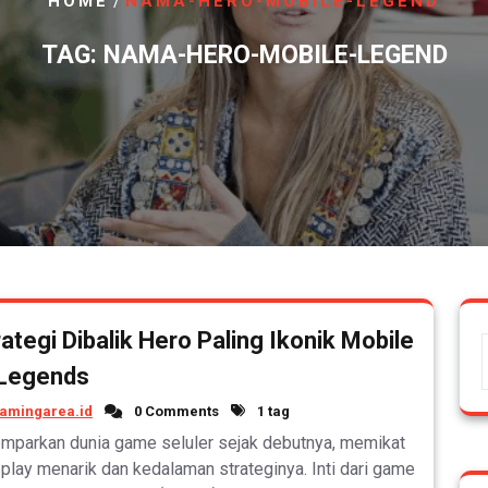
/
HOME
NAMA-HERO-MOBILE-LEGEND
TAG:
NAMA-HERO-MOBILE-LEGEND
egi Dibalik Hero Paling Ikonik Mobile
Legends
mingarea.id
0 Comments
1 tag
mparkan dunia game seluler sejak debutnya, memikat
play menarik dan kedalaman strateginya. Inti dari game