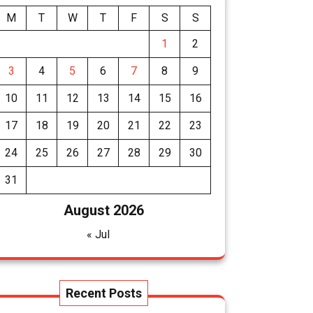
M
T
W
T
F
S
S
1
2
3
4
5
6
7
8
9
10
11
12
13
14
15
16
17
18
19
20
21
22
23
24
25
26
27
28
29
30
31
August 2026
« Jul
Recent Posts