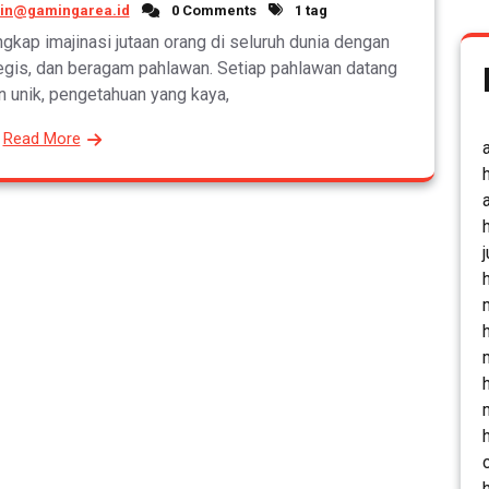
in@gamingarea.id
0 Comments
1 tag
kap imajinasi jutaan orang di seluruh dunia dengan
egis, dan beragam pahlawan. Setiap pahlawan datang
unik, pengetahuan yang kaya,
Read More