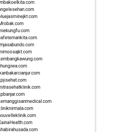
rmbakoelkita.com
angelesehan.com
bluejasminejkt.com
Mrobak.com
miekungfu.com
cafetemankita.com
rmjasabundo.com
mimoosajkt.com
kembangkawung.com
chungiwa.com
ikanbakarcianjur.com
kpjisehat.com
mitrasehatklinik.com
kpbanjar.com
kemanggisanmedical.com
kliniknirmala.com
nouvelleklinik.com
KainaHealth.com
shabirahusada.com