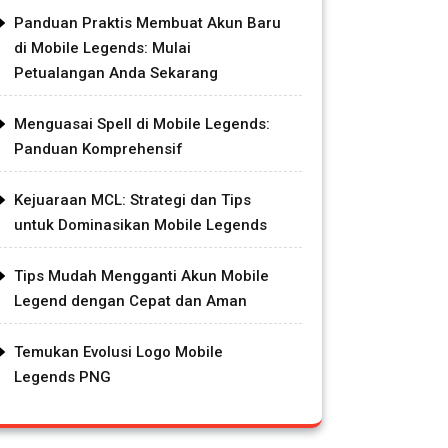
Panduan Praktis Membuat Akun Baru
di Mobile Legends: Mulai
Petualangan Anda Sekarang
Menguasai Spell di Mobile Legends:
Panduan Komprehensif
Kejuaraan MCL: Strategi dan Tips
untuk Dominasikan Mobile Legends
Tips Mudah Mengganti Akun Mobile
Legend dengan Cepat dan Aman
Temukan Evolusi Logo Mobile
Legends PNG