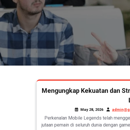
Mengungkap Kekuatan dan Strat
May 28, 2026
admin@ga
Perkenalan Mobile Legends telah mengge
jutaan pemain di seluruh dunia dengan game