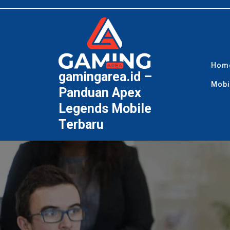
Skip
to
content
Hom
gamingarea.id –
Mobi
Panduan Apex
Legends Mobile
Terbaru