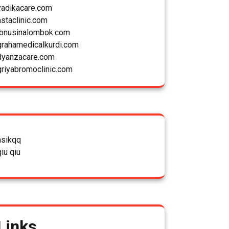
yadikacare.com
astaclinic.com
ibnusinalombok.com
grahamedicalkurdi.com
dyanzacare.com
griyabromoclinic.com
asikqq
qiu qiu
Links