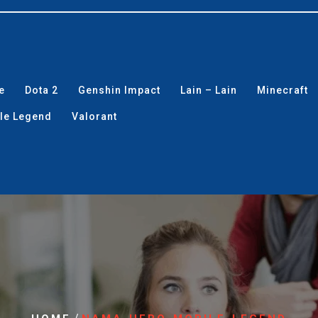
e
Dota 2
Genshin Impact
Lain – Lain
Minecraft
le Legend
Valorant