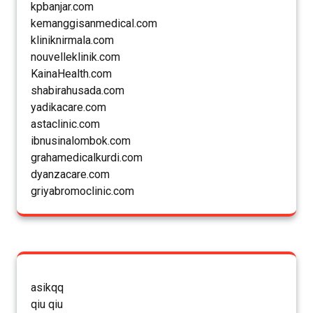
kpbanjar.com
kemanggisanmedical.com
kliniknirmala.com
nouvelleklinik.com
KainaHealth.com
shabirahusada.com
yadikacare.com
astaclinic.com
ibnusinalombok.com
grahamedicalkurdi.com
dyanzacare.com
griyabromoclinic.com
asikqq
qiu qiu