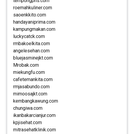
tempongpns.com
roemahkuliner.com
saoenkkito.com
handayaniprima.com
kampungmakan.com
luckycatck.com
rmbakoelkita.com
angelesehan.com
bluejasminejkt.com
Mrobak.com
miekungfu.com
cafetemankita.com
rmjasabundo.com
mimoosajkt.com
kembangkawung.com
chungiwa.com
ikanbakarcianjur.com
kpjisehat.com
mitrasehatklinik.com