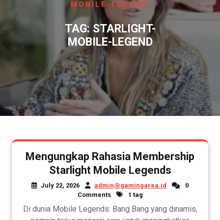
MOBILE-LEGEND
TAG:
STARLIGHT-
MOBILE-LEGEND
Mengungkap Rahasia Membership
Starlight Mobile Legends
July 22, 2026
admin@gamingarea.id
0
Comments
1 tag
Di dunia Mobile Legends: Bang Bang yang dinamis,