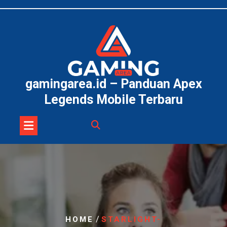
Skip
to
content
gamingarea.id – Panduan Apex
Legends Mobile Terbaru
/
HOME
STARLIGHT-