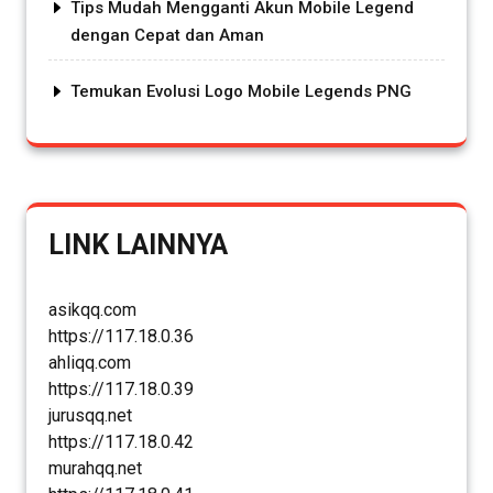
Tips Mudah Mengganti Akun Mobile Legend
dengan Cepat dan Aman
Temukan Evolusi Logo Mobile Legends PNG
LINK LAINNYA
asikqq.com
https://117.18.0.36
ahliqq.com
https://117.18.0.39
jurusqq.net
https://117.18.0.42
murahqq.net