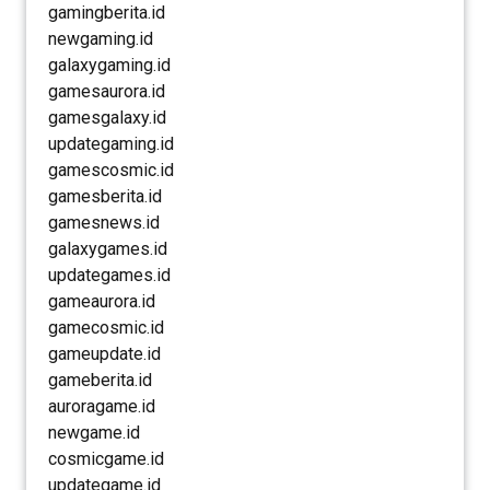
gamingberita.id
newgaming.id
galaxygaming.id
gamesaurora.id
gamesgalaxy.id
updategaming.id
gamescosmic.id
gamesberita.id
gamesnews.id
galaxygames.id
updategames.id
gameaurora.id
gamecosmic.id
gameupdate.id
gameberita.id
auroragame.id
newgame.id
cosmicgame.id
updategame.id