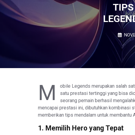
TIPS
LEGEN
NOVE
M
obile Legends merupakan salah sat
satu prestasi tertinggi yang bisa 
seorang pemain berhasil mengalahk
mencapai prestasi ini, dibutuhkan kombinasi str
memberikan tips mendalam untuk membantu A
1. Memilih Hero yang Tepat