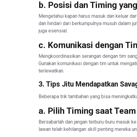
b. Posisi dan Timing yan
Mengetahui kapan harus masuk dan keluar dari
dan hindari dari berkumpulnya musuh dalam ju
juga esensial.
c. Komunikasi dengan Ti
Mengkoordinasikan serangan dengan tim sangat
Gunakan komunikasi dengan tim untuk mengatu
terlewatkan.
3. Tips Jitu Mendapatkan Sava
Beberapa trik tambahan yang bisa meningkatk
a. Pilih Timing saat Team
Bersabarlah dan jangan terburu-buru masuk ke 
lawan telah kehilangan skill penting mereka 