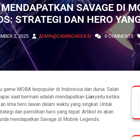
 MENDAPATKAN SAVAGE DI M
DS: STRATEGI DAN HERO YANG
MBER 2, 2025
ADMIN@GAMINGAREA.ID
0 COMMENTS
u game MOBA terpopuler di Indonesia dan dunia. Salah
dicapai saat bermain adalah mendapatkan
Liar
yaitu ketika
an lima hero lawan dalam waktu yang singkat. Untuk
ategi dan pemilihan hero yang tepat. Artikel ini akan
nda mendapatkan Savage di Mobile Legends.