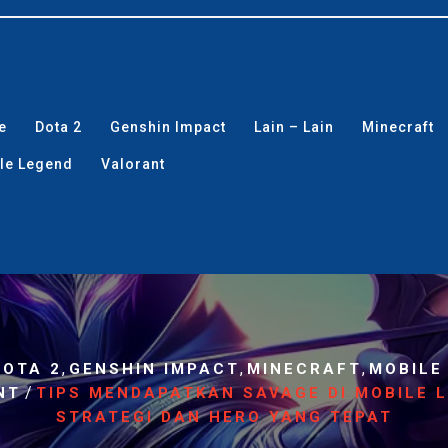
e
Dota 2
Genshin Impact
Lain – Lain
Minecraft
le Legend
Valorant
,
,
,
DOTA 2
GENSHIN IMPACT
MINECRAFT
MOBILE
/
NT
TIPS MENDAPATKAN SAVAGE DI MOBILE 
STRATEGI DAN HERO YANG TEPAT