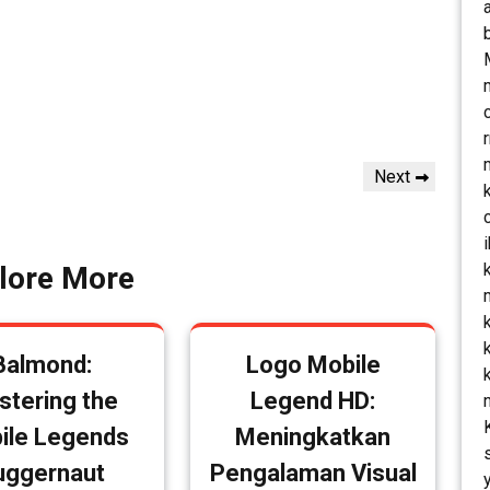
Next
Next
Post
lore More
Balmond:
Logo Mobile
stering the
Legend HD:
ile Legends
Meningkatkan
uggernaut
Pengalaman Visual