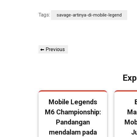
Tags:
savage-artinya-di-mobile-legend
Post
Previous
Previous
navigation
Post
Exp
Mobile Legends
M6 Championship:
Ma
Pandangan
Mob
mendalam pada
J