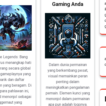
Gaming Anda
e Legends: Bang
rus menangkap hati
Dalam dunia permainan
orang secara global
yang berkembang pesat,
 gameplaynya yang
visual memainkan peran
arik dan daftar
penting dalam
n yang beragam. Di
meningkatkan pengalaman
 para pahlawan ini,
pemain. Elemen kunci yang
 menonjol sebagai
menonjol dalam permainan
ggernaut yang
apa pun adalah logonya.