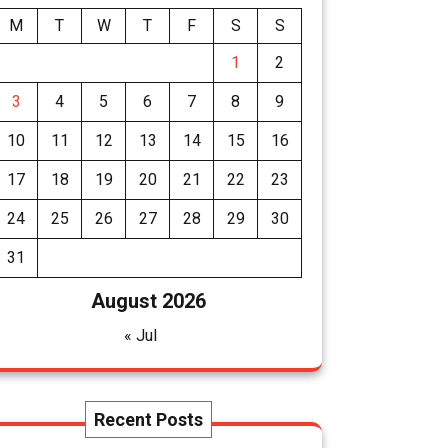
M
T
W
T
F
S
S
1
2
3
4
5
6
7
8
9
10
11
12
13
14
15
16
17
18
19
20
21
22
23
24
25
26
27
28
29
30
31
August 2026
« Jul
Recent Posts