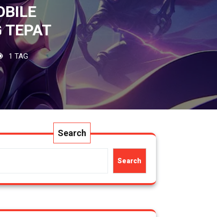
OBILE
 TEPAT
1 TAG
Search
Search