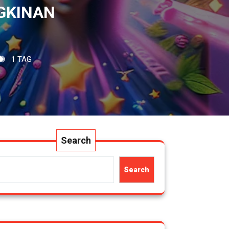
GKINAN
1 TAG
Search
Search