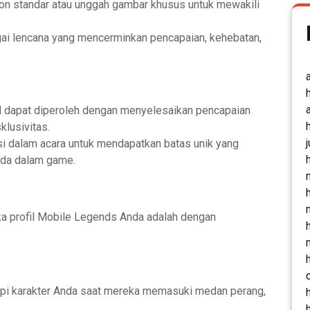
 ikon standar atau unggah gambar khusus untuk mewakili
ai lencana yang mencerminkan pencapaian, kehebatan,
fil dapat diperoleh dengan menyelesaikan pencapaian
klusivitas.
asi dalam acara untuk mendapatkan batas unik yang
nda dalam game.
ika profil Mobile Legends Anda adalah dengan
kapi karakter Anda saat mereka memasuki medan perang,