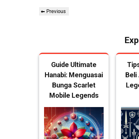
Post
Previous
Previous
navigation
Post
Exp
Guide Ultimate
Tip
Hanabi: Menguasai
Beli
Bunga Scarlet
Leg
Mobile Legends