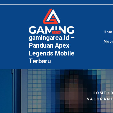
Skip
to
content
Hom
gamingarea.id –
Mobi
Panduan Apex
Legends Mobile
Terbaru
/
HOME
VALORAN