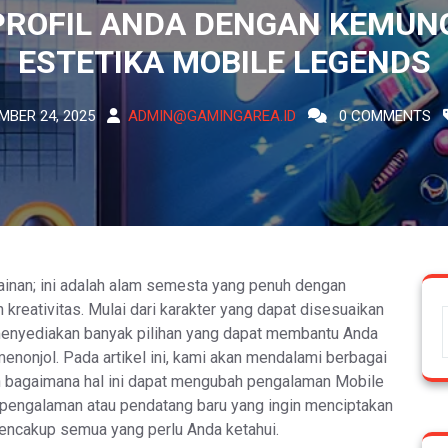
PROFIL ANDA DENGAN KEMUN
ESTETIKA MOBILE LEGENDS
BER 24, 2025
ADMIN@GAMINGAREA.ID
0 COMMENTS
inan; ini adalah alam semesta yang penuh dengan
 kreativitas. Mulai dari karakter yang dapat disesuaikan
menyediakan banyak pilihan yang dapat membantu Anda
enonjol. Pada artikel ini, kami akan mendalami berbagai
an bagaimana hal ini dapat mengubah pengalaman Mobile
pengalaman atau pendatang baru yang ingin menciptakan
mencakup semua yang perlu Anda ketahui.