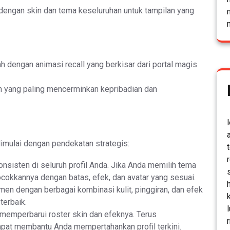
dengan skin dan tema keseluruhan untuk tampilan yang
h dengan animasi recall yang berkisar dari portal magis
kan yang paling mencerminkan kepribadian dan
imulai dengan pendekatan strategis:
onsisten di seluruh profil Anda. Jika Anda memilih tema
ocokkannya dengan batas, efek, dan avatar yang sesuai.
men dengan berbagai kombinasi kulit, pinggiran, dan efek
terbaik.
memperbarui roster skin dan efeknya. Terus
dapat membantu Anda mempertahankan profil terkini.