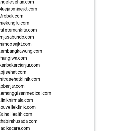
angelesehan.com
bluejasminejkt.com
Mrobak.com
miekungfu.com
cafetemankita.com
rmjasabundo.com
mimoosajkt.com
kembangkawung.com
chungiwa.com
ikanbakarcianjur.com
kpjisehat.com
mitrasehatklinik.com
kpbanjar.com
kemanggisanmedical.com
kliniknirmala.com
nouvelleklinik.com
KainaHealth.com
shabirahusada.com
yadikacare.com