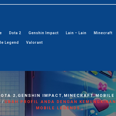
e
Dota 2
Genshin Impact
Lain – Lain
Minecraft
le Legend
Valorant
,
,
,
DOTA 2
GENSHIN IMPACT
MINECRAFT
MOBILE
/
T
UBAH PROFIL ANDA DENGAN KEMUNGKINAN
MOBILE LEGENDS