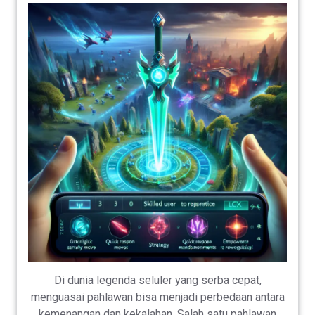
Di dunia legenda seluler yang serba cepat,
menguasai pahlawan bisa menjadi perbedaan antara
kemenangan dan kekalahan. Salah satu pahlawan