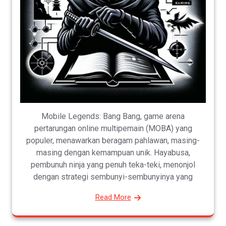
Mobile Legends: Bang Bang, game arena
pertarungan online multipemain (MOBA) yang
populer, menawarkan beragam pahlawan, masing-
masing dengan kemampuan unik. Hayabusa,
pembunuh ninja yang penuh teka-teki, menonjol
dengan strategi sembunyi-sembunyinya yang
Read More