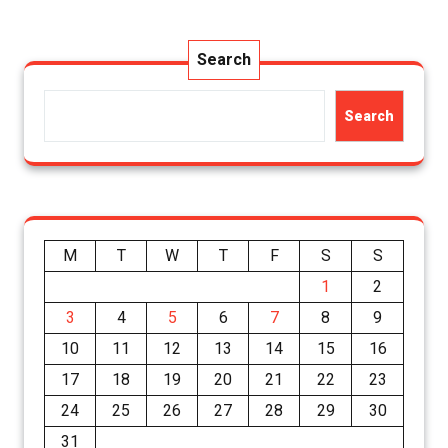
Search
Search
M
T
W
T
F
S
S
1
2
3
4
5
6
7
8
9
10
11
12
13
14
15
16
17
18
19
20
21
22
23
24
25
26
27
28
29
30
31