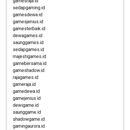
gamesraja.id
sedapgaming.id
gamesdewa.id
gamesjenius.id
gamesterbaik.id
dewagames.id
saunggames.id
sedapgames.id
majestigames.id
gamebersama.id
gameshadow.id
rajagames.id
gameraja.id
gamedewa.id
gamejenius.id
dewigame.id
saunggame.id
shadowgame.id
gamingaurora.id