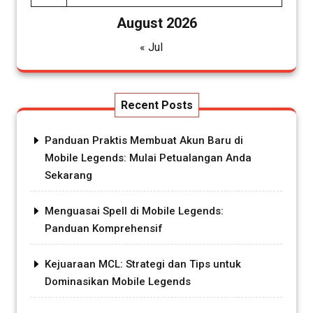
August 2026
« Jul
Recent Posts
Panduan Praktis Membuat Akun Baru di
Mobile Legends: Mulai Petualangan Anda
Sekarang
Menguasai Spell di Mobile Legends:
Panduan Komprehensif
Kejuaraan MCL: Strategi dan Tips untuk
Dominasikan Mobile Legends