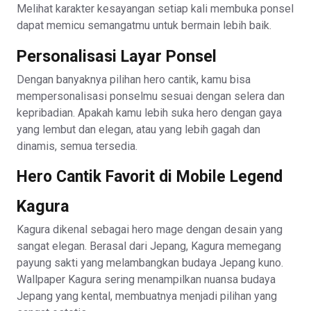
Melihat karakter kesayangan setiap kali membuka ponsel
dapat memicu semangatmu untuk bermain lebih baik.
Personalisasi Layar Ponsel
Dengan banyaknya pilihan hero cantik, kamu bisa
mempersonalisasi ponselmu sesuai dengan selera dan
kepribadian. Apakah kamu lebih suka hero dengan gaya
yang lembut dan elegan, atau yang lebih gagah dan
dinamis, semua tersedia.
Hero Cantik Favorit di Mobile Legend
Kagura
Kagura dikenal sebagai hero mage dengan desain yang
sangat elegan. Berasal dari Jepang, Kagura memegang
payung sakti yang melambangkan budaya Jepang kuno.
Wallpaper Kagura sering menampilkan nuansa budaya
Jepang yang kental, membuatnya menjadi pilihan yang