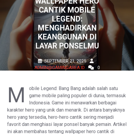
WALLPAPER HERO
CANTIK MOBILE
LEGEND:
MENGHADIRKAN
KEANGGUNAN DI
LAYAR PONSELMU
SEPTEMBER 21, 2025
ADMIN@GAMINGAREA.ID
0
COMMENTS
1 TAG
M
obile Legend: Bang Bang adalah salah satu
game mobile paling populer di dunia, termasuk
Indonesia. Game ini menawarkan berbagai
karakter hero yang unik dan menarik. Di antara banyaknya
hero yang tersedia, hero-hero cantik sering menjadi
favorit dan menghiasi layar ponsel banyak pemain. Artikel
ini akan membahas tentang wallpaper hero cantik di