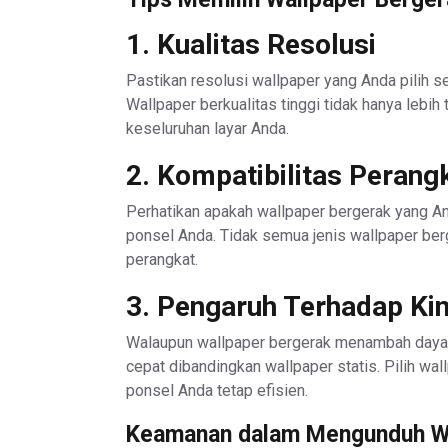
1. Kualitas Resolusi
Pastikan resolusi wallpaper yang Anda pilih
Wallpaper berkualitas tinggi tidak hanya lebih
keseluruhan layar Anda.
2. Kompatibilitas Perang
Perhatikan apakah wallpaper bergerak yang A
ponsel Anda. Tidak semua jenis wallpaper ber
perangkat.
3. Pengaruh Terhadap Kin
Walaupun wallpaper bergerak menambah daya t
cepat dibandingkan wallpaper statis. Pilih wal
ponsel Anda tetap efisien.
Keamanan dalam Mengunduh W