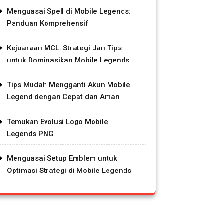
Menguasai Spell di Mobile Legends:
Panduan Komprehensif
Kejuaraan MCL: Strategi dan Tips
untuk Dominasikan Mobile Legends
Tips Mudah Mengganti Akun Mobile
Legend dengan Cepat dan Aman
Temukan Evolusi Logo Mobile
Legends PNG
Menguasai Setup Emblem untuk
Optimasi Strategi di Mobile Legends