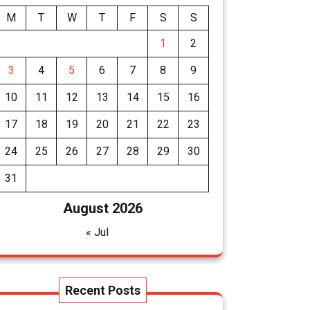
M
T
W
T
F
S
S
1
2
3
4
5
6
7
8
9
10
11
12
13
14
15
16
17
18
19
20
21
22
23
24
25
26
27
28
29
30
31
August 2026
« Jul
Recent Posts