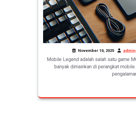
November 10, 2025
admin
Mobile Legend adalah salah satu game MOB
banyak dimainkan di perangkat mobile
pengalaman