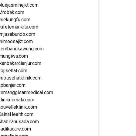
bluejasminejkt.com
Mrobak.com
miekungfu.com
cafetemankita.com
rmjasabundo.com
mimoosajkt.com
kembangkawung.com
chungiwa.com
ikanbakarcianjur.com
kpjisehat.com
mitrasehatklinik.com
kpbanjar.com
kemanggisanmedical.com
kliniknirmala.com
nouvelleklinik.com
KainaHealth.com
shabirahusada.com
yadikacare.com