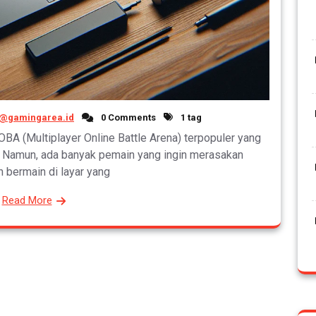
@gamingarea.id
0 Comments
1 tag
A (Multiplayer Online Battle Arena) terpopuler yang
. Namun, ada banyak pemain yang ingin merasakan
 bermain di layar yang
Read More