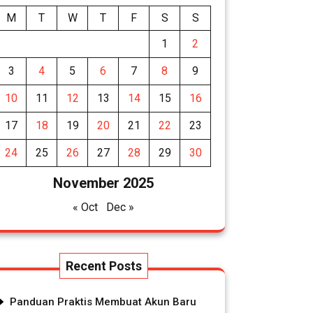
M
T
W
T
F
S
S
1
2
3
4
5
6
7
8
9
10
11
12
13
14
15
16
17
18
19
20
21
22
23
24
25
26
27
28
29
30
November 2025
« Oct
Dec »
Recent Posts
Panduan Praktis Membuat Akun Baru