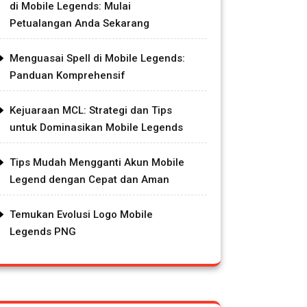
di Mobile Legends: Mulai
Petualangan Anda Sekarang
Menguasai Spell di Mobile Legends:
Panduan Komprehensif
Kejuaraan MCL: Strategi dan Tips
untuk Dominasikan Mobile Legends
Tips Mudah Mengganti Akun Mobile
Legend dengan Cepat dan Aman
Temukan Evolusi Logo Mobile
Legends PNG