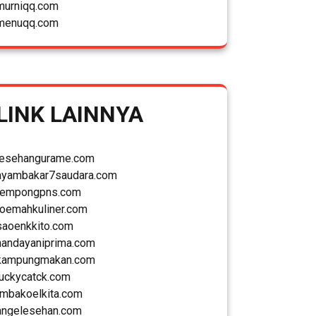
murniqq.com
menuqq.com
LINK LAINNYA
lesehangurame.com
ayambakar7saudara.com
tempongpns.com
roemahkuliner.com
saoenkkito.com
handayaniprima.com
kampungmakan.com
luckycatck.com
rmbakoelkita.com
angelesehan.com