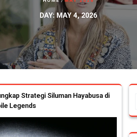
/
HOME
MAY 2026
DAY:
MAY 4, 2026
gkap Strategi Siluman Hayabusa di
ile Legends