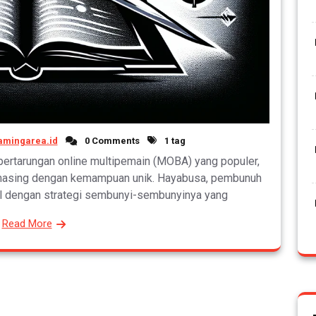
mingarea.id
0 Comments
1 tag
ertarungan online multipemain (MOBA) yang populer,
asing dengan kemampuan unik. Hayabusa, pembunuh
jol dengan strategi sembunyi-sembunyinya yang
Read More