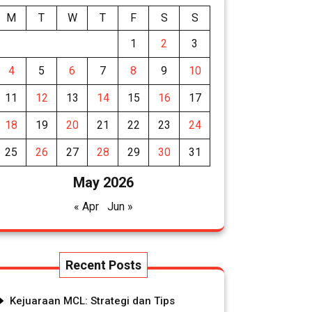
M
T
W
T
F
S
S
1
2
3
4
5
6
7
8
9
10
11
12
13
14
15
16
17
18
19
20
21
22
23
24
25
26
27
28
29
30
31
May 2026
« Apr
Jun »
Recent Posts
Kejuaraan MCL: Strategi dan Tips