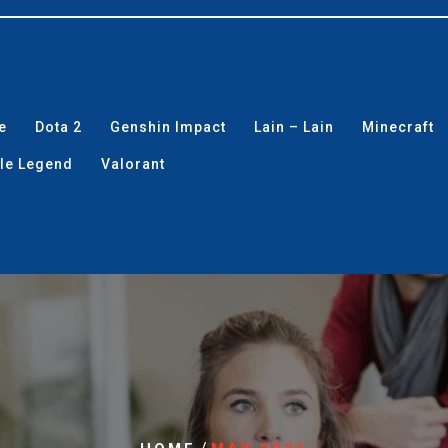
e
Dota 2
Genshin Impact
Lain – Lain
Minecraft
le Legend
Valorant