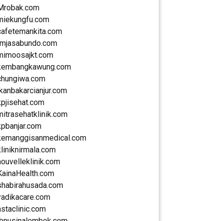
Mrobak.com
miekungfu.com
cafetemankita.com
rmjasabundo.com
mimoosajkt.com
kembangkawung.com
chungiwa.com
ikanbakarcianjur.com
kpjisehat.com
mitrasehatklinik.com
kpbanjar.com
kemanggisanmedical.com
kliniknirmala.com
nouvelleklinik.com
KainaHealth.com
shabirahusada.com
yadikacare.com
astaclinic.com
ibnusinalombok.com