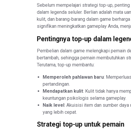
Sebelum mempelajari strategi top-up, penti
dalam legenda seluler. Berlian adalah mata u
kulit, dan barang-barang dalam game berharga 
signifikan meningkatkan gameplay Anda, menja
Pentingnya top-up dalam legen
Pembelian dalam game melengkapi pemain de
bertambah, sehingga pemain membutuhkan str
Terutama, top-up membantu:
Memperoleh pahlawan baru
: Memperluas
pertandingan.
Mendapatkan kulit
: Kulit tidak hanya mem
keuntungan psikologis selama gameplay.
Naik level
: Akuisisi item dan sumber daya
yang lebih cepat.
Strategi top-up untuk pemain