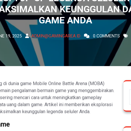
AKSIMALKAN KEUNGGULAN D
GAME ANDA
NE 19, 2025
ADMIN@GAMINGAREA.ID
0 COMMENTS
g di dunia game Mobile Online Battle Arena (MOBA)
pemain pengalaman bermain game yang menggembirakan.
 sering mencari cara untuk meningkatkan gameplay
a uang dalam game. Artikel ini memberikan eksplorasi
ksimalkan keunggulan legenda seluler Anda.
ame