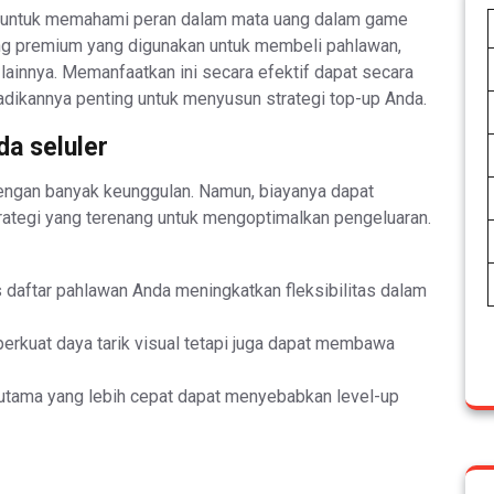
ng untuk memahami peran dalam mata uang dalam game
ang premium yang digunakan untuk membeli pahlawan,
lainnya. Memanfaatkan ini secara efektif dapat secara
dikannya penting untuk menyusun strategi top-up Anda.
da seluler
ngan banyak keunggulan. Namun, biayanya dapat
ategi yang terenang untuk mengoptimalkan pengeluaran.
 daftar pahlawan Anda meningkatkan fleksibilitas dalam
perkuat daya tarik visual tetapi juga dapat membawa
 utama yang lebih cepat dapat menyebabkan level-up