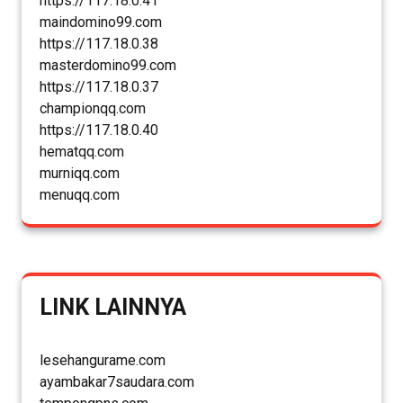
https://117.18.0.41
maindomino99.com
https://117.18.0.38
masterdomino99.com
https://117.18.0.37
championqq.com
https://117.18.0.40
hematqq.com
murniqq.com
menuqq.com
LINK LAINNYA
lesehangurame.com
ayambakar7saudara.com