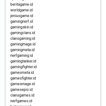
beritagame.id
worldgame.id
jeniusgame.id
gamingnerf.id
gamingskin.id
gamingclans.id
clansgaming.id
gamingmage.id
gamingmeta.id
nerfgaming.id
gamingtanker.id
gamingfighter.id
gamesmeta.id
gamesfighter.id
gamesmage.id
gamesepic.id
clansgames.id
nerfgames.id