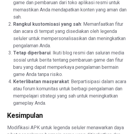
game dan pembaruan dari toko aplikasi resmi untuk
memastikan Anda mendapatkan konten yang aman dan
sah.
Rangkul kustomisasi yang sah
: Memanfaatkan fitur
dan acara di tempat yang disediakan oleh legenda
seluler untuk mempersonalisasikan dan meningkatkan
pengalaman Anda.
Tetap diperbarui
: Ikuti blog resmi dan saluran media
sosial untuk berita tentang pembaruan game dan fitur
baru yang dapat memperkaya pengalaman bermain
game Anda tanpa risiko.
Keterlibatan masyarakat
: Berpartisipasi dalam acara
atau forum komunitas untuk berbagi pengalaman dan
mempelajari strategi yang sah untuk meningkatkan
gameplay Anda.
Kesimpulan
Modifikasi APK untuk legenda seluler menawarkan daya