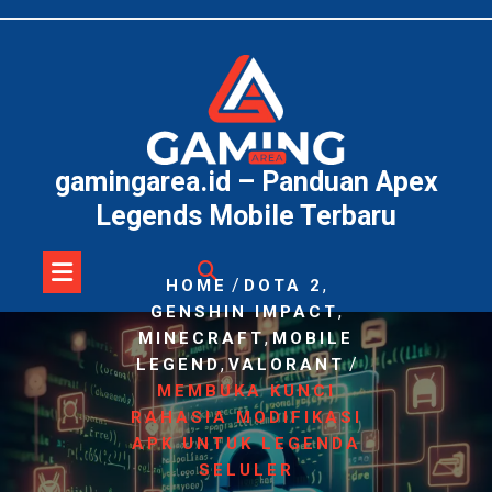
Skip
to
content
gamingarea.id – Panduan Apex
Legends Mobile Terbaru
/
,
HOME
DOTA 2
,
GENSHIN IMPACT
,
MINECRAFT
MOBILE
,
/
LEGEND
VALORANT
MEMBUKA KUNCI
RAHASIA MODIFIKASI
APK UNTUK LEGENDA
SELULER