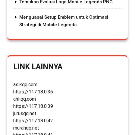
Temukan Evolusi Logo Mobile Legends PNG
Menguasai Setup Emblem untuk Optimasi
Strategi di Mobile Legends
LINK LAINNYA
asikqq.com
https://117.18.0.36
ahliqq.com
https://117.18.0.39
jurusqq.net
https://117.18.0.42
murahqq.net