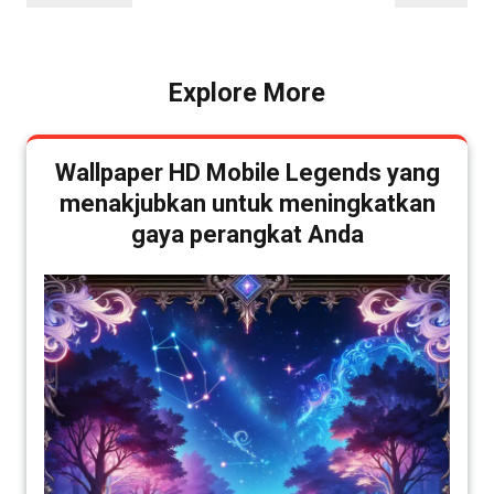
navigation
Post
Post
Explore More
Wallpaper HD Mobile Legends yang
menakjubkan untuk meningkatkan
gaya perangkat Anda