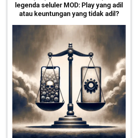
legenda seluler MOD: Play yang adil
atau keuntungan yang tidak adil?