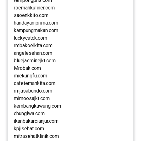
tempongpns.com
roemahkuliner.com
saoenkkito.com
handayaniprima.com
kampungmakan.com
luckycatck.com
rmbakoelkita.com
angelesehan.com
bluejasminejkt.com
Mrobak.com
miekungfu.com
cafetemankita.com
rmjasabundo.com
mimoosajkt.com
kembangkawung.com
chungiwa.com
ikanbakarcianjur.com
kpjisehat.com
mitrasehatklinik.com