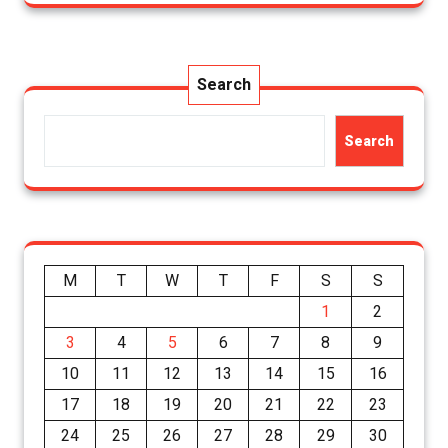
Search
Search
M
T
W
T
F
S
S
1
2
3
4
5
6
7
8
9
10
11
12
13
14
15
16
17
18
19
20
21
22
23
24
25
26
27
28
29
30