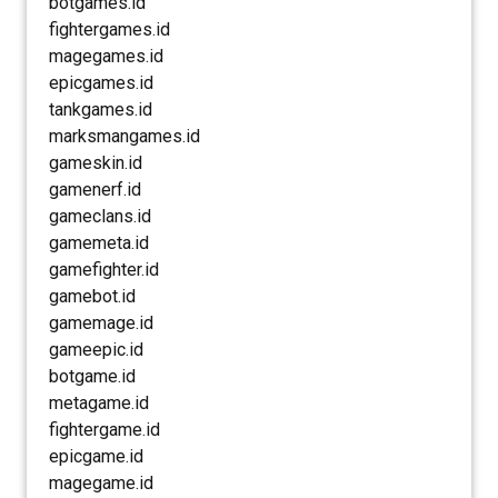
botgames.id
fightergames.id
magegames.id
epicgames.id
tankgames.id
marksmangames.id
gameskin.id
gamenerf.id
gameclans.id
gamemeta.id
gamefighter.id
gamebot.id
gamemage.id
gameepic.id
botgame.id
metagame.id
fightergame.id
epicgame.id
magegame.id