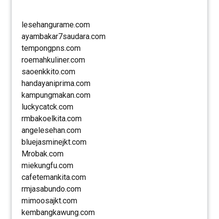
lesehangurame.com
ayambakar7saudara.com
tempongpns.com
roemahkuliner.com
saoenkkito.com
handayaniprima.com
kampungmakan.com
luckycatck.com
rmbakoelkita.com
angelesehan.com
bluejasminejkt.com
Mrobak.com
miekungfu.com
cafetemankita.com
rmjasabundo.com
mimoosajkt.com
kembangkawung.com