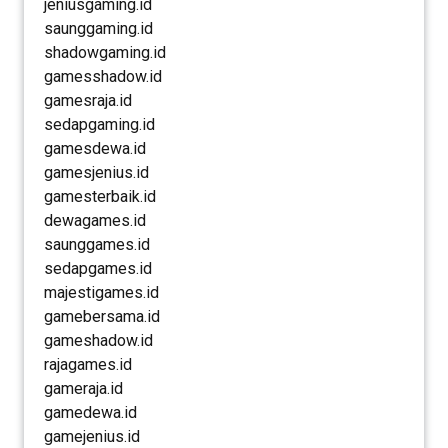
jeniusgaming.id
saunggaming.id
shadowgaming.id
gamesshadow.id
gamesraja.id
sedapgaming.id
gamesdewa.id
gamesjenius.id
gamesterbaik.id
dewagames.id
saunggames.id
sedapgames.id
majestigames.id
gamebersama.id
gameshadow.id
rajagames.id
gameraja.id
gamedewa.id
gamejenius.id