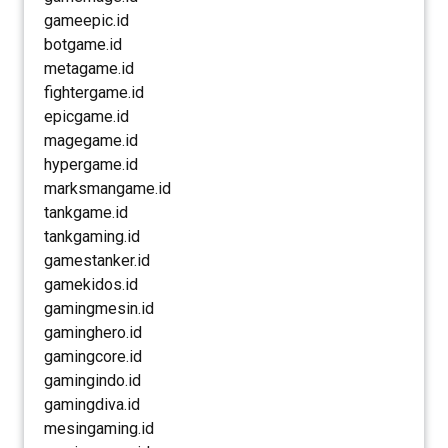
gameepic.id
botgame.id
metagame.id
fightergame.id
epicgame.id
magegame.id
hypergame.id
marksmangame.id
tankgame.id
tankgaming.id
gamestanker.id
gamekidos.id
gamingmesin.id
gaminghero.id
gamingcore.id
gamingindo.id
gamingdiva.id
mesingaming.id