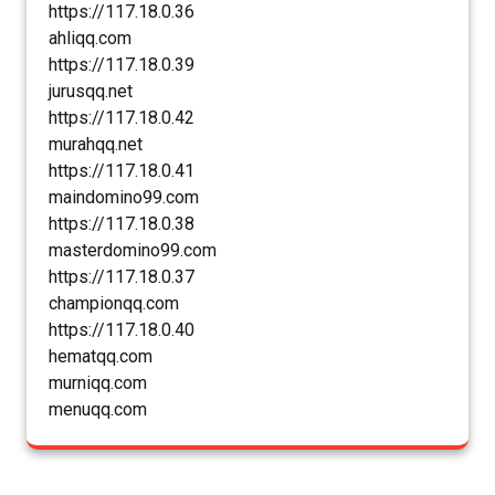
https://117.18.0.36
ahliqq.com
https://117.18.0.39
jurusqq.net
https://117.18.0.42
murahqq.net
https://117.18.0.41
maindomino99.com
https://117.18.0.38
masterdomino99.com
https://117.18.0.37
championqq.com
https://117.18.0.40
hematqq.com
murniqq.com
menuqq.com