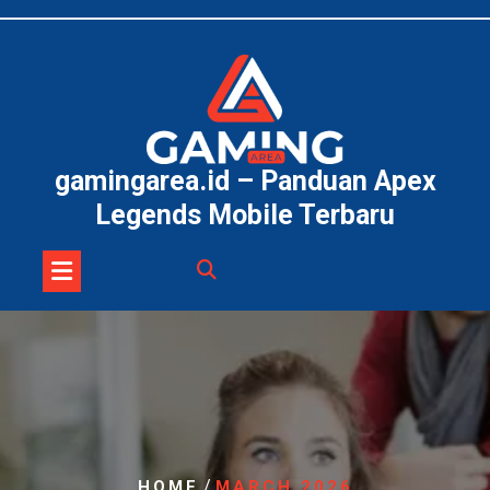
Skip
to
content
gamingarea.id – Panduan Apex
Legends Mobile Terbaru
/
HOME
MARCH 2026