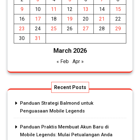
9
10
11
12
13
14
15
16
17
18
19
20
21
22
23
24
25
26
27
28
29
30
31
March 2026
« Feb
Apr »
Recent Posts
Panduan Strategi Balmond untuk
Penguasaan Mobile Legends
Panduan Praktis Membuat Akun Baru di
Mobile Legends: Mulai Petualangan Anda