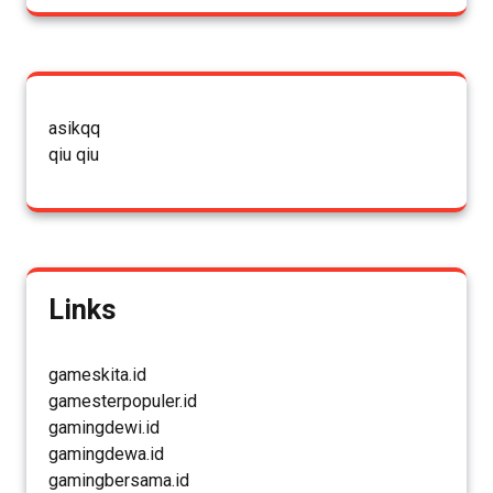
asikqq
qiu qiu
Links
gameskita.id
gamesterpopuler.id
gamingdewi.id
gamingdewa.id
gamingbersama.id