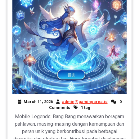
March 11, 2026
admin@gamingarea.id
0
Comments
1 tag
Mobile Legends: Bang Bang menawarkan beragam
pahlawan, masing-masing dengan kemampuan dan
peran unik yang berkontribusi pada berbagai
dinamika dan strategi tim. Hero tersebut diantaranya