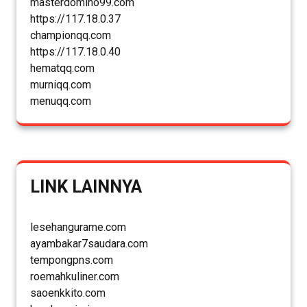
masterdomino99.com
https://117.18.0.37
championqq.com
https://117.18.0.40
hematqq.com
murniqq.com
menuqq.com
LINK LAINNYA
lesehangurame.com
ayambakar7saudara.com
tempongpns.com
roemahkuliner.com
saoenkkito.com