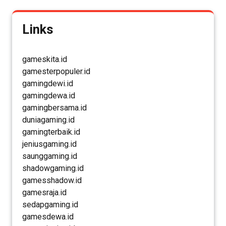
Links
gameskita.id
gamesterpopuler.id
gamingdewi.id
gamingdewa.id
gamingbersama.id
duniagaming.id
gamingterbaik.id
jeniusgaming.id
saunggaming.id
shadowgaming.id
gamesshadow.id
gamesraja.id
sedapgaming.id
gamesdewa.id