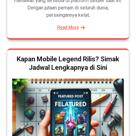
menawan yang tersedia di platform seluler saat ini.
Dengan jutaan pemain di seluruh dunia,
persaingannya ketat,
Read More
Kapan Mobile Legend Rilis? Simak
Jadwal Lengkapnya di Sini