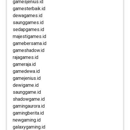
gamesjenius.id
gamesterbaik.id
dewagames.id
saunggames.id
sedapgames.id
majestigames.id
gamebersama.id
gameshadow.id
rajagames.id
gameraja.id
gamedewa.id
gamejenius.id
dewigame.id
saunggame.id
shadowgame.id
gamingaurora.id
gamingberita.id
newgaming.id
galaxygaming.id