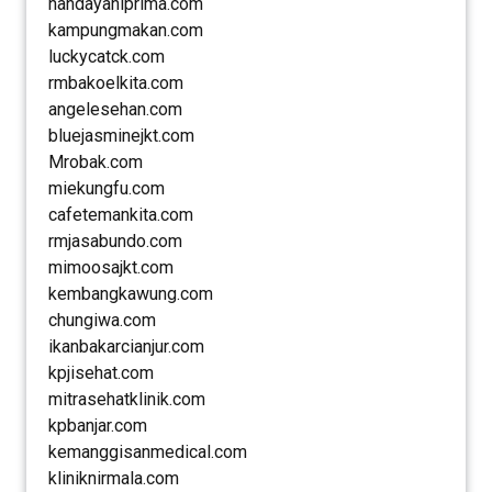
handayaniprima.com
kampungmakan.com
luckycatck.com
rmbakoelkita.com
angelesehan.com
bluejasminejkt.com
Mrobak.com
miekungfu.com
cafetemankita.com
rmjasabundo.com
mimoosajkt.com
kembangkawung.com
chungiwa.com
ikanbakarcianjur.com
kpjisehat.com
mitrasehatklinik.com
kpbanjar.com
kemanggisanmedical.com
kliniknirmala.com