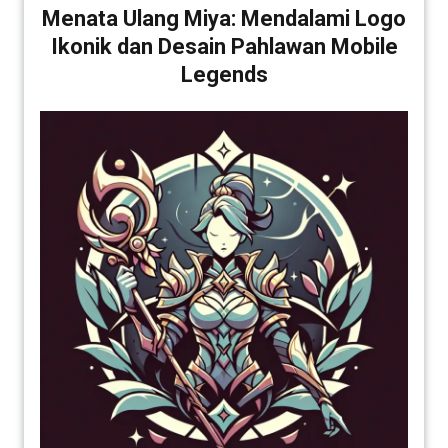
Menata Ulang Miya: Mendalami Logo
Ikonik dan Desain Pahlawan Mobile
Legends