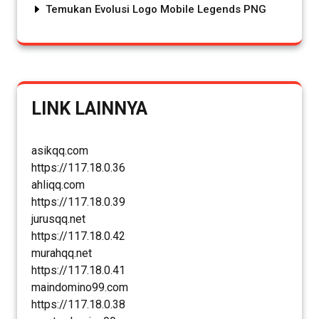
Temukan Evolusi Logo Mobile Legends PNG
LINK LAINNYA
asikqq.com
https://117.18.0.36
ahliqq.com
https://117.18.0.39
jurusqq.net
https://117.18.0.42
murahqq.net
https://117.18.0.41
maindomino99.com
https://117.18.0.38