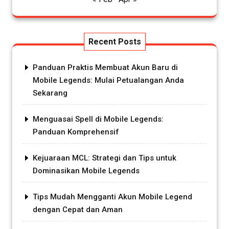
Recent Posts
Panduan Praktis Membuat Akun Baru di
Mobile Legends: Mulai Petualangan Anda
Sekarang
Menguasai Spell di Mobile Legends:
Panduan Komprehensif
Kejuaraan MCL: Strategi dan Tips untuk
Dominasikan Mobile Legends
Tips Mudah Mengganti Akun Mobile Legend
dengan Cepat dan Aman