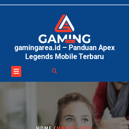
Skip
to
content
gamingarea.id – Panduan Apex
Legends Mobile Terbaru
/
HOME
MARCH 2026